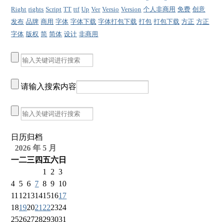
Right
rights
Script
TT
ttf
Up
Ver
Versio
Version
个人非商用
免费
创意
发布
品牌
商用
字体
字体下载
字体打包下载
打包
打包下载
方正
方正
字体
版权
简
简体
设计
非商用
请输入搜索内容
日历归档
2026 年 5 月
一
二
三
四
五
六
日
1
2
3
4
5
6
7
8
9
10
11
12
13
14
15
16
17
18
19
20
21
22
23
24
25
26
27
28
29
30
31