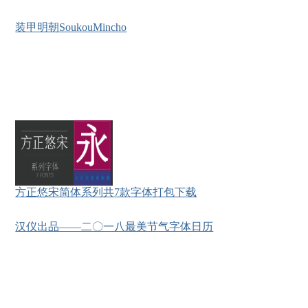
装甲明朝SoukouMincho
方正悠宋简体系列共7款字体打包下载
汉仪出品——二〇一八最美节气字体日历