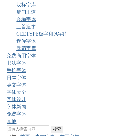
汉标字库
庞门正道
金梅字体
上首造字
GEETYPE极字和风字库
迷你字体
默陌字库
免费商用字体
书法字体
手机字体
日本字体
英文字体
字体大全
字体设计
字体新闻
免费字体
其他