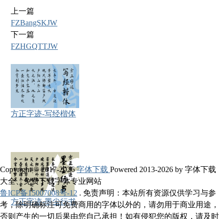
上一篇
FZBangSKJW
下一篇
FZHGQTTJW
方正字迹-写经楷体
Copyright © 2017-2026
字体下载
Powered 2013-2026 by 字体下载
大全、免费下载字体专业网站
鲁ICP备15007008号-12
. 免责声明：本站所有资源仅供学习与参
方正字迹-墨尘行书
考，除明确标注可免费商用的字体以外的，请勿用于商业用途，
否则产生的一切后果由您自己承担！如有侵犯您的版权，请及时