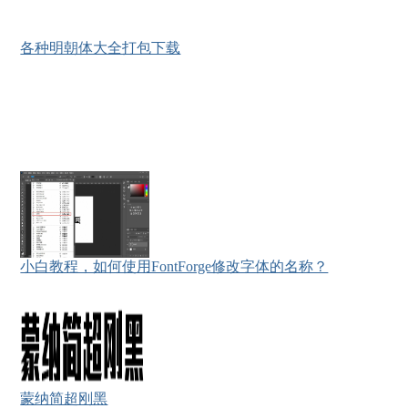
各种明朝体大全打包下载
小白教程，如何使用FontForge修改字体的名称？
蒙纳简超刚黑