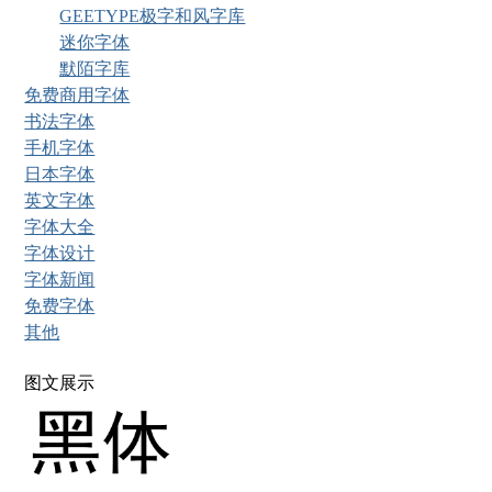
GEETYPE极字和风字库
迷你字体
默陌字库
免费商用字体
书法字体
手机字体
日本字体
英文字体
字体大全
字体设计
字体新闻
免费字体
其他
图文展示