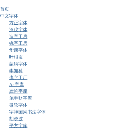
首页
中文字体
方正字体
汉仪字体
造字工房
锐字工房
华康字体
叶根友
蒙纳字体
李旭科
也字工厂
Aa字库
龚帆字库
施申财字库
微软字体
字神国风书法字体
胡晓波
平方字库