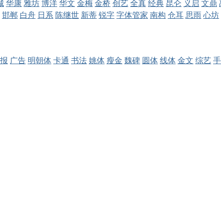
城
华康
雅坊
博洋
华文
金梅
金桥
创艺
全真
经典
昆仑
义启
文鼎
邯郸
白舟
日系
陈继世
新蒂
锐字
字体管家
南构
仓耳
思雨
心坊
报
广告
明朝体
卡通
书法
姚体
瘦金
魏碑
圆体
线体
金文
综艺
手