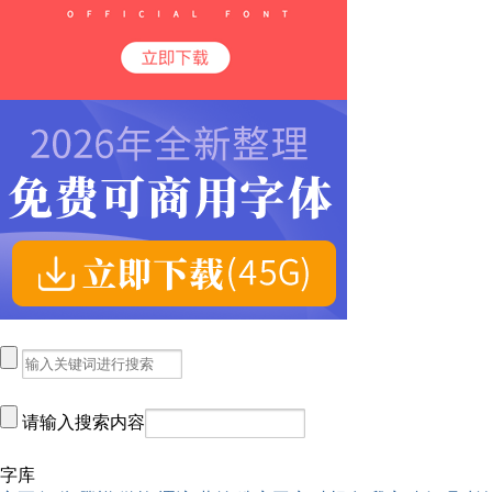
请输入搜索内容
字库