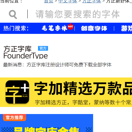
当前位置：
首页
>
中文字体
>
方正字体
>
方正新舒体_