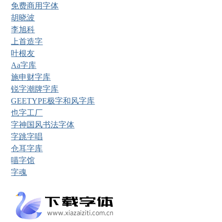
免费商用字体
胡晓波
李旭科
上首造字
叶根友
Aa字库
施申财字库
锐字潮牌字库
GEETYPE极字和风字库
也字工厂
字神国风书法字体
字跳字唱
仓耳字库
喵字馆
字魂