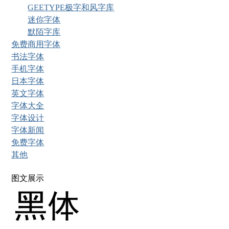
GEETYPE极字和风字库
迷你字体
默陌字库
免费商用字体
书法字体
手机字体
日本字体
英文字体
字体大全
字体设计
字体新闻
免费字体
其他
图文展示