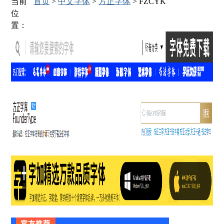
当前
首页
>
中文字体
>
方正字体
>
FZCYK
位
置：