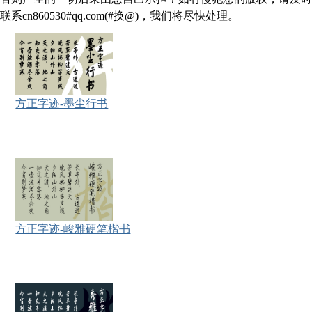
联系cn860530#qq.com(#换@)，我们将尽快处理。
方正字迹-墨尘行书
方正字迹-峻雅硬笔楷书