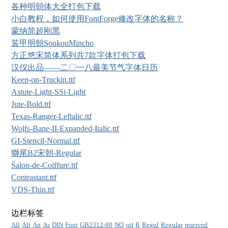
各种明朝体大全打包下载
小白教程，如何使用FontForge修改字体的名称？
蒙纳简超刚黑
装甲明朝SoukouMincho
方正悠宋简体系列共7款字体打包下载
汉仪出品——二〇一八最美节气字体日历
Keep-on-Truckin.ttf
Astute-Light-SSi-Light
Jute-Bold.ttf
Texas-Ranger-Leftalic.ttf
Wolfs-Bane-II-Expanded-Italic.ttf
GI-Stencil-Normal.ttf
獅尾B2宋朝-Regular
Salon-de-Coiffure.ttf
Contrastant.ttf
VDS-Thin.ttf
边栏标签
All
Alt
An
As
DIN
Font
GB2312-80
NO
otf
R
Regul
Regular
reserved