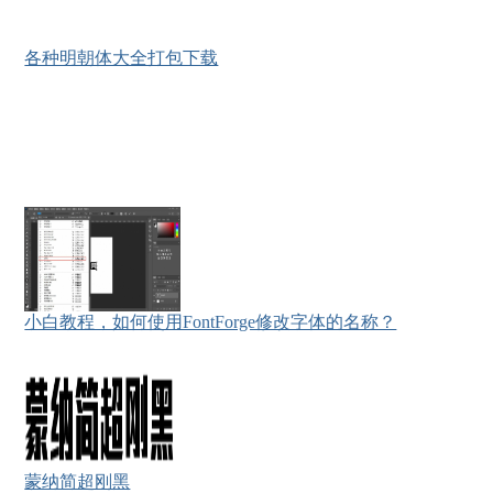
各种明朝体大全打包下载
小白教程，如何使用FontForge修改字体的名称？
蒙纳简超刚黑