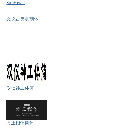
SimHei.ttf
文悦古典明朝体
汉仪神工体简
方正楷体简体