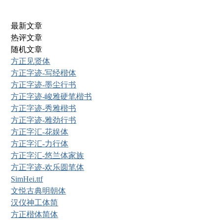
最新文章
热评文章
随机文章
方正见贤体
方正字迹-写经楷体
方正字迹-墨尘行书
方正字迹-峻雅硬笔楷书
方正字迹-秀雅楷书
方正字迹-雅劲行书
方正字汇-花娱体
方正字汇-力行体
方正字汇-悠兰体家族
方正字迹-欢乐圆笔体
SimHei.ttf
文悦古典明朝体
汉仪神工体简
方正楷体简体