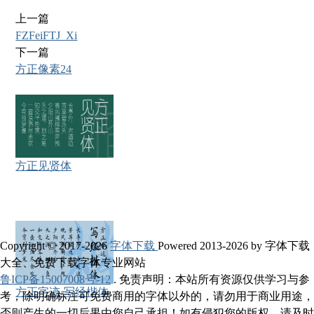
上一篇
FZFeiFTJ_Xi
下一篇
方正像素24
方正见贤体
Copyright © 2017-2026
字体下载
Powered 2013-2026 by 字体下载
大全、免费下载字体专业网站
鲁ICP备15007008号-12
. 免责声明：本站所有资源仅供学习与参
方正字迹-写经楷体
考，除明确标注可免费商用的字体以外的，请勿用于商业用途，
否则产生的一切后果由您自己承担！如有侵犯您的版权，请及时