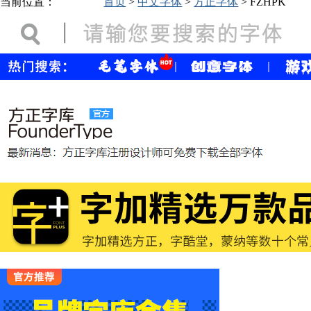
当前位置：
首页
>
中文字体
>
方正字体
>
FZHPK