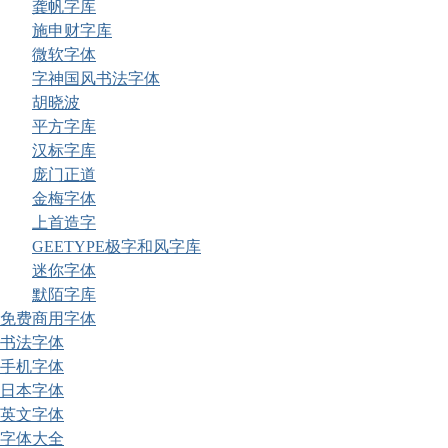
龚帆字库
施申财字库
微软字体
字神国风书法字体
胡晓波
平方字库
汉标字库
庞门正道
金梅字体
上首造字
GEETYPE极字和风字库
迷你字体
默陌字库
免费商用字体
书法字体
手机字体
日本字体
英文字体
字体大全