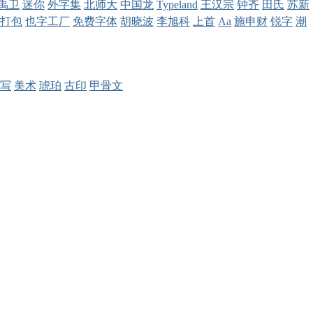
禹卫
迷你
外字集
北师大
中国龙
Typeland
王汉宗
钟齐
田氏
苏新
打包
也字工厂
免费字体
胡晓波
李旭科
上首
Aa
施申财
锐字
潮
写
美术
琥珀
古印
甲骨文