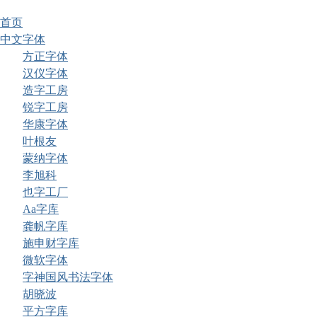
首页
中文字体
方正字体
汉仪字体
造字工房
锐字工房
华康字体
叶根友
蒙纳字体
李旭科
也字工厂
Aa字库
龚帆字库
施申财字库
微软字体
字神国风书法字体
胡晓波
平方字库