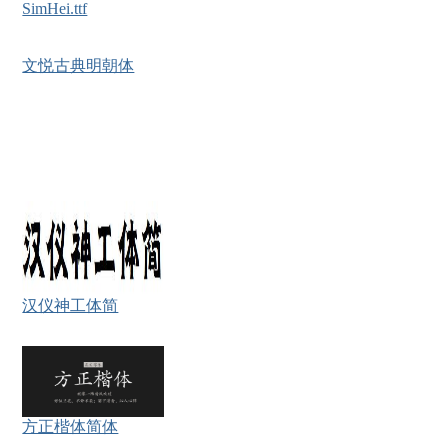
SimHei.ttf
文悦古典明朝体
汉仪神工体简
方正楷体简体