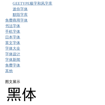
GEETYPE极字和风字库
迷你字体
默陌字库
免费商用字体
书法字体
手机字体
日本字体
英文字体
字体大全
字体设计
字体新闻
免费字体
其他
图文展示