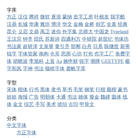
字库
方正
汉仪
腾祥
微软
逐浪
蒙纳
造字工房
叶根友
我字酷
汉鼎
长城
华康
雅坊
博洋
华文
金梅
金桥
创艺
全真
经典
昆仑
义启
文鼎
禹卫
迷你
外字集
北师大
中国龙
Typeland
王汉宗
钟齐
田氏
苏新诗
四通利方
中研院
超世纪
书体坊
书法家
超研泽
文泉驿
黄引齐
邯郸
白舟
日系
陈继世
新蒂
锐字
字体管家
南构
仓耳
思雨
心坊
打包
也字工厂
免费字
体
胡晓波
李旭科
上首
Aa
施申财
锐字
潮牌
GEETYPE
极
字和风
字神
书法
猫啃字体
龚帆字库
字型
宋体
楷体
行书
黑体
隶书
草书
毛笔
钢笔
行楷
颜楷
篆书
娃娃
海报
广告
明朝体
卡通
书法
姚体
瘦金
魏碑
圆体
线
体
金文
综艺
手写
美术
琥珀
古印
甲骨文
分类
中文字体
方正字体