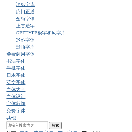
汉标字库
庞门正道
金梅字体
上首造字
GEETYPE极字和风字库
迷你字体
默陌字库
免费商用字体
书法字体
手机字体
日本字体
英文字体
字体大全
字体设计
字体新闻
免费字体
其他