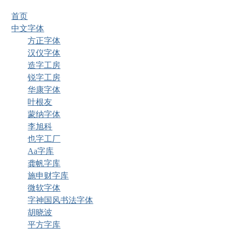
首页
中文字体
方正字体
汉仪字体
造字工房
锐字工房
华康字体
叶根友
蒙纳字体
李旭科
也字工厂
Aa字库
龚帆字库
施申财字库
微软字体
字神国风书法字体
胡晓波
平方字库