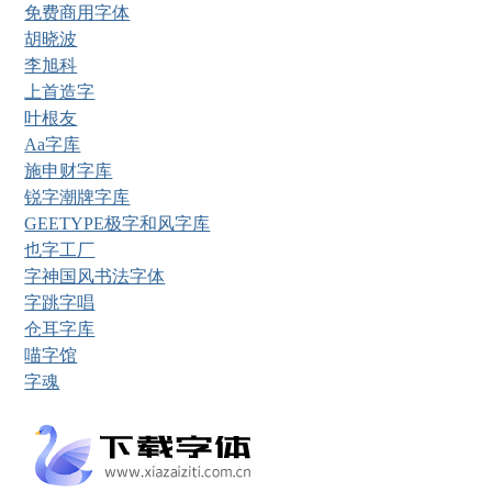
免费商用字体
胡晓波
李旭科
上首造字
叶根友
Aa字库
施申财字库
锐字潮牌字库
GEETYPE极字和风字库
也字工厂
字神国风书法字体
字跳字唱
仓耳字库
喵字馆
字魂