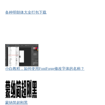
各种明朝体大全打包下载
小白教程，如何使用FontForge修改字体的名称？
蒙纳简超刚黑