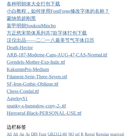
各种明朝体大全打包下载
小白教程，如何使用FontForge修改字体的名称？
蒙纳简超刚黑
装甲明朝SoukouMincho
方正悠宋简体系列共7款字体打包下载
汉仪出品——二〇一八最美节气字体日历
Death-Hector
ARB-187-Moderne-Caps-AUG-47-CAS-Normal.ttf
Grendels-Mother-Exp-Italic.ttf
KakuminPro-Medium
Filament-Serie-Three-Seven.otf
SF-Iron-Gothic-Oblique.ttf
Chess-Condal.ttf
AgreloyS1
spanky-s-bungalow-copy-2-.ttf
Hierograf-Black-PERSONAL-USE.ttf
边栏标签
All
Alt
An
As
DIN
Font
GB2312-80
NO
otf
R
Regul
Regular
reserved