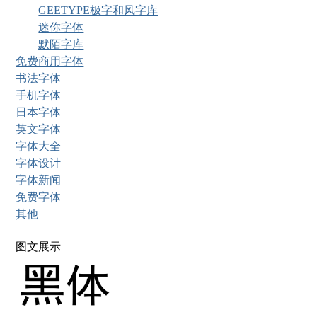
GEETYPE极字和风字库
迷你字体
默陌字库
免费商用字体
书法字体
手机字体
日本字体
英文字体
字体大全
字体设计
字体新闻
免费字体
其他
图文展示