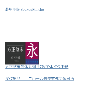
装甲明朝SoukouMincho
方正悠宋简体系列共7款字体打包下载
汉仪出品——二〇一八最美节气字体日历