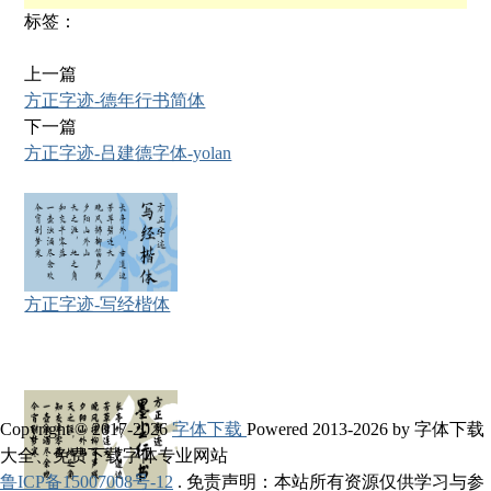
标签：
上一篇
方正字迹-德年行书简体
下一篇
方正字迹-吕建德字体-yolan
方正字迹-写经楷体
Copyright © 2017-2026
字体下载
Powered 2013-2026 by 字体下载
大全、免费下载字体专业网站
鲁ICP备15007008号-12
. 免责声明：本站所有资源仅供学习与参