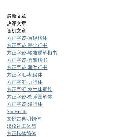
最新文章
热评文章
随机文章
方正字迹-写经楷体
方正字迹-墨尘行书
方正字迹-峻雅硬笔楷书
方正字迹-秀雅楷书
方正字迹-雅劲行书
方正字汇-花娱体
方正字汇-力行体
方正字汇-悠兰体家族
方正字迹-欢乐圆笔体
方正字迹-漫行体
SimHei.ttf
文悦古典明朝体
汉仪神工体简
方正楷体简体