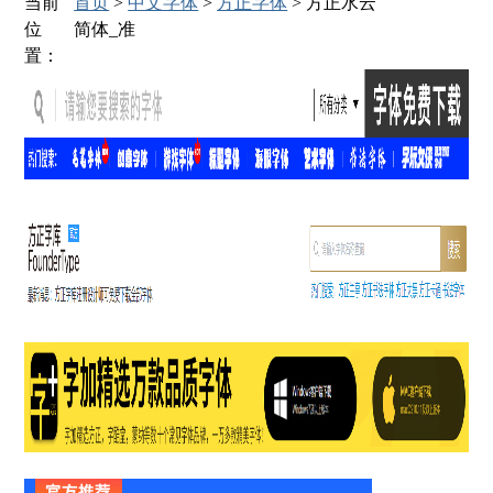
当前
首页
>
中文字体
>
方正字体
>
方正水云
位
简体_准
置：