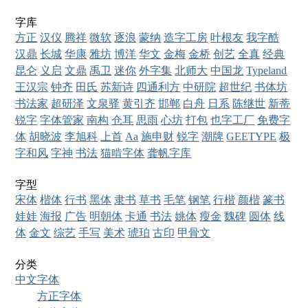
字库
方正
汉仪
腾祥
微软
逐浪
蒙纳
造字工房
叶根友
我字酷
汉鼎
长城
华康
雅坊
博洋
华文
金梅
金桥
创艺
全真
经典
昆仑
义启
文鼎
禹卫
迷你
外字集
北师大
中国龙
Typeland
王汉宗
钟齐
田氏
苏新诗
四通利方
中研院
超世纪
书体坊
书法家
超研泽
文泉驿
黄引齐
邯郸
白舟
日系
陈继世
新蒂
锐字
字体管家
南构
仓耳
思雨
心坊
打包
也字工厂
免费字
体
胡晓波
李旭科
上首
Aa
施申财
锐字
潮牌
GEETYPE
极
字和风
字神
书法
猫啃字体
龚帆字库
字型
宋体
楷体
行书
黑体
隶书
草书
毛笔
钢笔
行楷
颜楷
篆书
娃娃
海报
广告
明朝体
卡通
书法
姚体
瘦金
魏碑
圆体
线
体
金文
综艺
手写
美术
琥珀
古印
甲骨文
分类
中文字体
方正字体