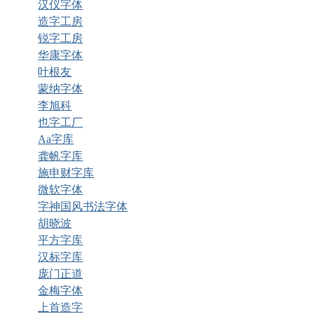
汉仪字体
造字工房
锐字工房
华康字体
叶根友
蒙纳字体
李旭科
也字工厂
Aa字库
龚帆字库
施申财字库
微软字体
字神国风书法字体
胡晓波
平方字库
汉标字库
庞门正道
金梅字体
上首造字