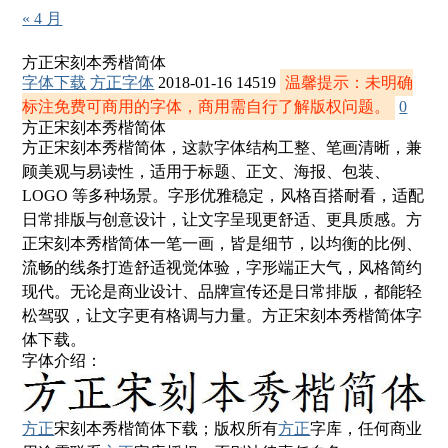
« 4 月
方正宋刻本秀楷简体
字体下载
方正字体
2018-01-16
14519
温馨提示：未明确
标注免费可商用的字体，商用需自行了解版权问题。
0
方正宋刻本秀楷简体
方正宋刻本秀楷简体，这款字体结构工整、笔画清晰，兼
顾美观与易读性，适用于标题、正文、海报、包装、
LOGO 等多种场景。字形优雅稳定，风格百搭耐看，适配
日常排版与创意设计，让文字呈现更舒适、更具质感。方
正宋刻本秀楷简体一笔一画，皆是细节，以均衡的比例、
流畅的线条打造舒适视觉体验，字形端正大气，风格简约
现代。无论是商业设计、品牌宣传还是日常排版，都能轻
松驾驭，让文字更有格调与力量。方正宋刻本秀楷简体字
体下载。
字体介绍：
方正
宋刻本秀楷简体下载；版权所有
方正
字库，任何商业