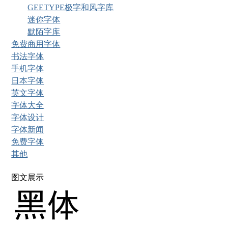
GEETYPE极字和风字库
迷你字体
默陌字库
免费商用字体
书法字体
手机字体
日本字体
英文字体
字体大全
字体设计
字体新闻
免费字体
其他
图文展示