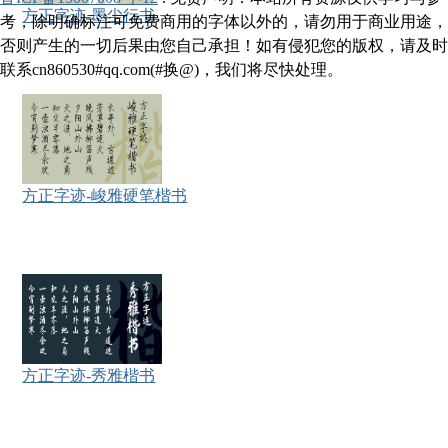
方正字迹-墨尘行书
考，除明确标注可免费商用的字体以外的，请勿用于商业用途，
否则产生的一切后果由您自己承担！如有侵犯您的版权，请及时
联系cn860530#qq.com(#换@)，我们将尽快处理。
方正字迹-峻雅硬笔楷书
方正字迹-秀雅楷书