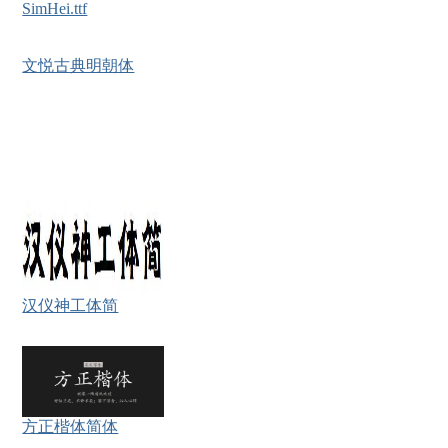
SimHei.ttf
文悦古典明朝体
汉仪神工体简
方正楷体简体