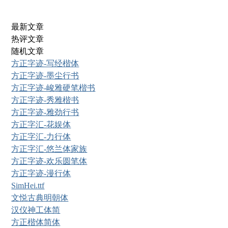
最新文章
热评文章
随机文章
方正字迹-写经楷体
方正字迹-墨尘行书
方正字迹-峻雅硬笔楷书
方正字迹-秀雅楷书
方正字迹-雅劲行书
方正字汇-花娱体
方正字汇-力行体
方正字汇-悠兰体家族
方正字迹-欢乐圆笔体
方正字迹-漫行体
SimHei.ttf
文悦古典明朝体
汉仪神工体简
方正楷体简体