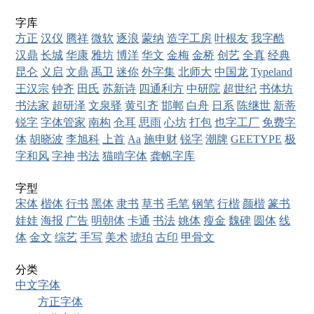
字库
方正
汉仪
腾祥
微软
逐浪
蒙纳
造字工房
叶根友
我字酷
汉鼎
长城
华康
雅坊
博洋
华文
金梅
金桥
创艺
全真
经典
昆仑
义启
文鼎
禹卫
迷你
外字集
北师大
中国龙
Typeland
王汉宗
钟齐
田氏
苏新诗
四通利方
中研院
超世纪
书体坊
书法家
超研泽
文泉驿
黄引齐
邯郸
白舟
日系
陈继世
新蒂
锐字
字体管家
南构
仓耳
思雨
心坊
打包
也字工厂
免费字
体
胡晓波
李旭科
上首
Aa
施申财
锐字
潮牌
GEETYPE
极
字和风
字神
书法
猫啃字体
龚帆字库
字型
宋体
楷体
行书
黑体
隶书
草书
毛笔
钢笔
行楷
颜楷
篆书
娃娃
海报
广告
明朝体
卡通
书法
姚体
瘦金
魏碑
圆体
线
体
金文
综艺
手写
美术
琥珀
古印
甲骨文
分类
中文字体
方正字体