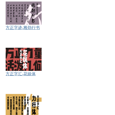
方正字迹-雅劲行书
方正字汇-花娱体