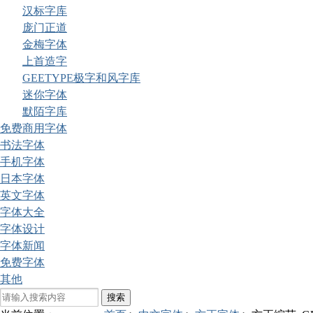
汉标字库
庞门正道
金梅字体
上首造字
GEETYPE极字和风字库
迷你字体
默陌字库
免费商用字体
书法字体
手机字体
日本字体
英文字体
字体大全
字体设计
字体新闻
免费字体
其他