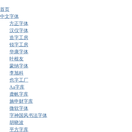
首页
中文字体
方正字体
汉仪字体
造字工房
锐字工房
华康字体
叶根友
蒙纳字体
李旭科
也字工厂
Aa字库
龚帆字库
施申财字库
微软字体
字神国风书法字体
胡晓波
平方字库