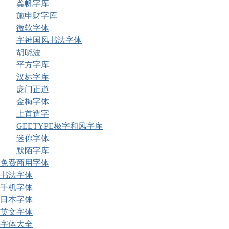
龚帆字库
施申财字库
微软字体
字神国风书法字体
胡晓波
平方字库
汉标字库
庞门正道
金梅字体
上首造字
GEETYPE极字和风字库
迷你字体
默陌字库
免费商用字体
书法字体
手机字体
日本字体
英文字体
字体大全