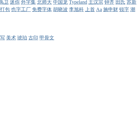
禹卫
迷你
外字集
北师大
中国龙
Typeland
王汉宗
钟齐
田氏
苏新
打包
也字工厂
免费字体
胡晓波
李旭科
上首
Aa
施申财
锐字
潮
写
美术
琥珀
古印
甲骨文