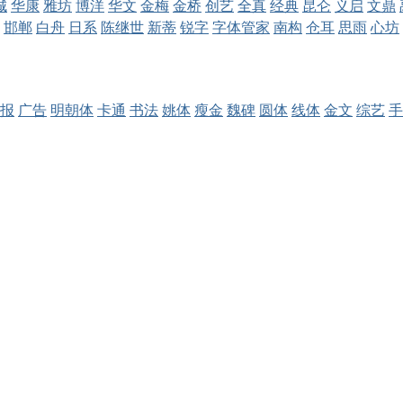
城
华康
雅坊
博洋
华文
金梅
金桥
创艺
全真
经典
昆仑
义启
文鼎
邯郸
白舟
日系
陈继世
新蒂
锐字
字体管家
南构
仓耳
思雨
心坊
报
广告
明朝体
卡通
书法
姚体
瘦金
魏碑
圆体
线体
金文
综艺
手