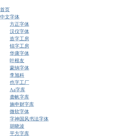
首页
中文字体
方正字体
汉仪字体
造字工房
锐字工房
华康字体
叶根友
蒙纳字体
李旭科
也字工厂
Aa字库
龚帆字库
施申财字库
微软字体
字神国风书法字体
胡晓波
平方字库