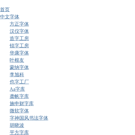
首页
中文字体
方正字体
汉仪字体
造字工房
锐字工房
华康字体
叶根友
蒙纳字体
李旭科
也字工厂
Aa字库
龚帆字库
施申财字库
微软字体
字神国风书法字体
胡晓波
平方字库