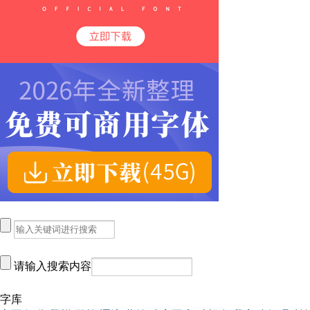
请输入搜索内容
字库