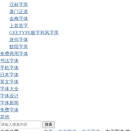
汉标字库
庞门正道
金梅字体
上首造字
GEETYPE极字和风字库
迷你字体
默陌字库
免费商用字体
书法字体
手机字体
日本字体
英文字体
字体大全
字体设计
字体新闻
免费字体
其他