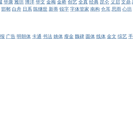
城
华康
雅坊
博洋
华文
金梅
金桥
创艺
全真
经典
昆仑
义启
文鼎
邯郸
白舟
日系
陈继世
新蒂
锐字
字体管家
南构
仓耳
思雨
心坊
报
广告
明朝体
卡通
书法
姚体
瘦金
魏碑
圆体
线体
金文
综艺
手