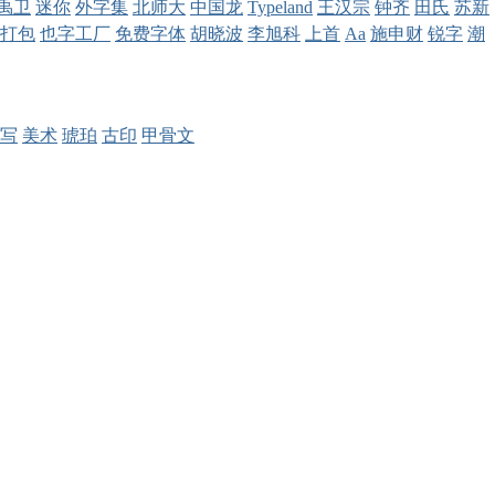
禹卫
迷你
外字集
北师大
中国龙
Typeland
王汉宗
钟齐
田氏
苏新
打包
也字工厂
免费字体
胡晓波
李旭科
上首
Aa
施申财
锐字
潮
写
美术
琥珀
古印
甲骨文