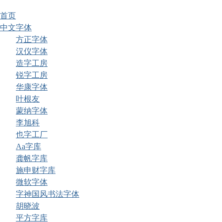
首页
中文字体
方正字体
汉仪字体
造字工房
锐字工房
华康字体
叶根友
蒙纳字体
李旭科
也字工厂
Aa字库
龚帆字库
施申财字库
微软字体
字神国风书法字体
胡晓波
平方字库