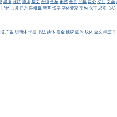
城
华康
雅坊
博洋
华文
金梅
金桥
创艺
全真
经典
昆仑
义启
文鼎
邯郸
白舟
日系
陈继世
新蒂
锐字
字体管家
南构
仓耳
思雨
心坊
报
广告
明朝体
卡通
书法
姚体
瘦金
魏碑
圆体
线体
金文
综艺
手