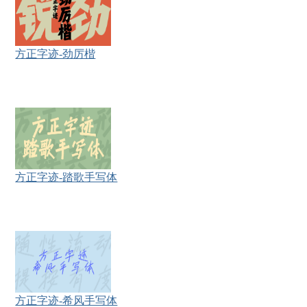
方正字迹-劲厉楷
方正字迹-踏歌手写体
方正字迹-希风手写体