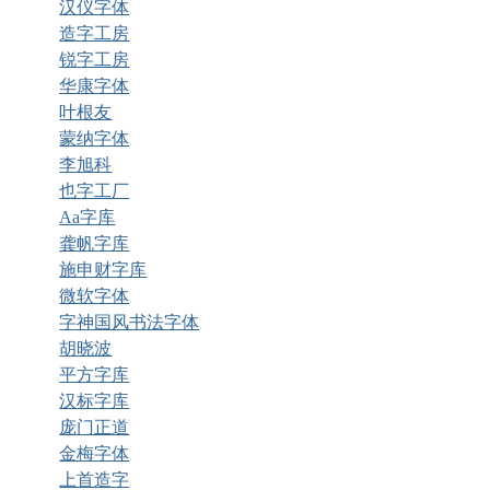
汉仪字体
造字工房
锐字工房
华康字体
叶根友
蒙纳字体
李旭科
也字工厂
Aa字库
龚帆字库
施申财字库
微软字体
字神国风书法字体
胡晓波
平方字库
汉标字库
庞门正道
金梅字体
上首造字