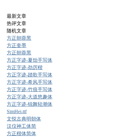
最新文章
热评文章
随机文章
方正朝蓉黑
方正奎墨
方正朝蓉黑
方正字迹-夏饴手写体
方正字迹-劲厉楷
方正字迹-踏歌手写体
方正字迹-希风手写体
方正字迹-竹痕手写体
方正字迹-大道悠趣体
方正字迹-锐舞轻潮体
SimHei.ttf
文悦古典明朝体
汉仪神工体简
方正楷体简体