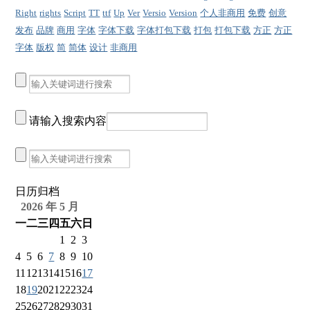
Right
rights
Script
TT
ttf
Up
Ver
Versio
Version
个人非商用
免费
创意
发布
品牌
商用
字体
字体下载
字体打包下载
打包
打包下载
方正
方正
字体
版权
简
简体
设计
非商用
请输入搜索内容
日历归档
2026 年 5 月
一
二
三
四
五
六
日
1
2
3
4
5
6
7
8
9
10
11
12
13
14
15
16
17
18
19
20
21
22
23
24
25
26
27
28
29
30
31