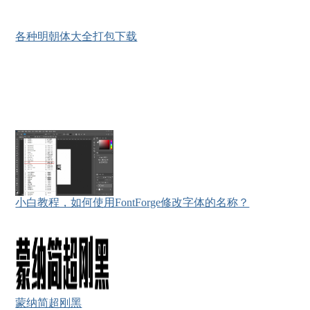
各种明朝体大全打包下载
小白教程，如何使用FontForge修改字体的名称？
蒙纳简超刚黑