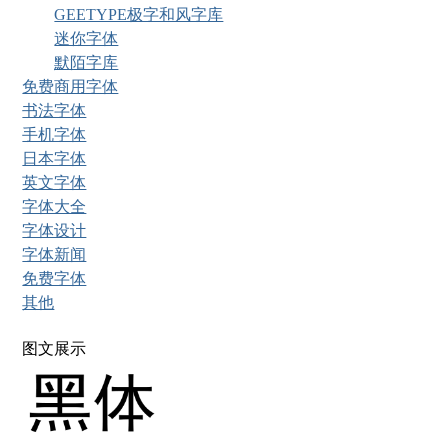
GEETYPE极字和风字库
迷你字体
默陌字库
免费商用字体
书法字体
手机字体
日本字体
英文字体
字体大全
字体设计
字体新闻
免费字体
其他
图文展示