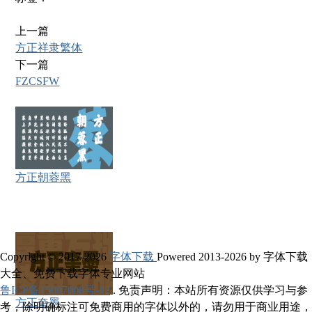
上一篇
方正祥隶繁体
下一篇
FZCSFW
方正朝蓉黑
Copyright © 2017-2026
字体下载
Powered 2013-2026 by 字体下载
大全、免费下载字体专业网站
鲁ICP备15007008号-12
. 免责声明：本站所有资源仅供学习与参
方正奎墨
考，除明确标注可免费商用的字体以外的，请勿用于商业用途，