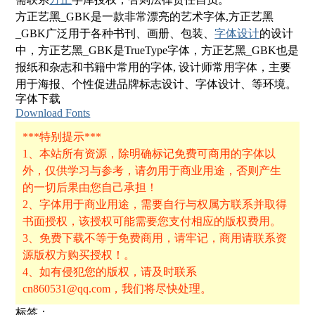
方正艺黑_GBK是一款非常漂亮的艺术字体,方正艺黑
_GBK广泛用于各种书刊、画册、包装、
字体设计
的设计
中，方正艺黑_GBK是TrueType字体，方正艺黑_GBK也是
报纸和杂志和书籍中常用的字体, 设计师常用字体，主要
用于海报、个性促进品牌标志设计、字体设计、等环境。
字体下载
Download Fonts
***特别提示
***
1、本站所有资源，除明确标记免费可商用的字体以
外，仅供学习与参考，请勿用于商业用途，否则产生
的一切后果由您自己承担！
2、字体用于商业用途，需要自行与权属方联系并取得
书面授权，该授权可能需要您支付相应的版权费用。
3、免费下载不等于免费商用，请牢记，
商用请联系资
源版权方购买授权！
。
4、如有侵犯您的版权，请及时联系
cn860531@qq.com，我们将尽快处理。
标签：