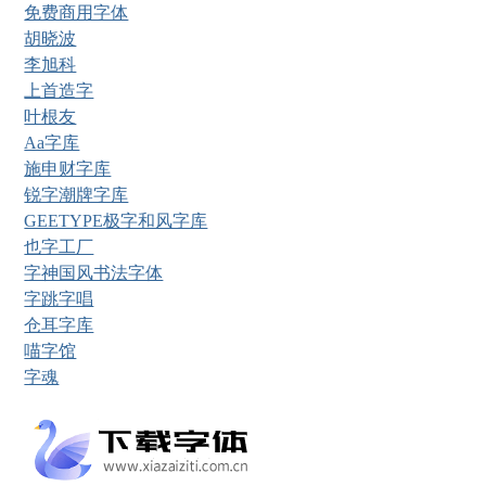
免费商用字体
胡晓波
李旭科
上首造字
叶根友
Aa字库
施申财字库
锐字潮牌字库
GEETYPE极字和风字库
也字工厂
字神国风书法字体
字跳字唱
仓耳字库
喵字馆
字魂