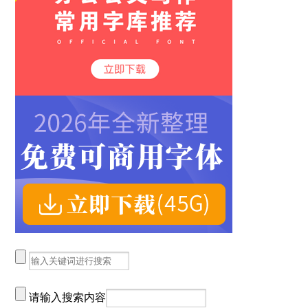
请输入搜索内容