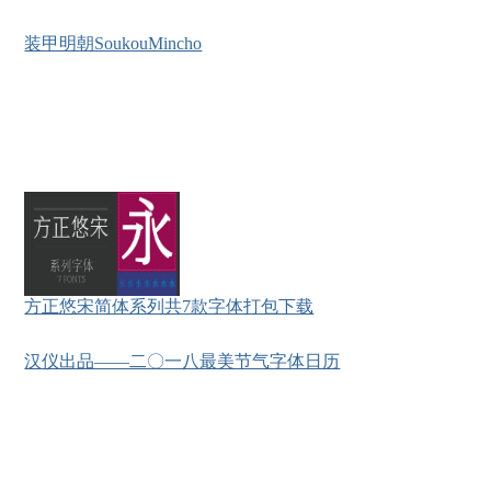
装甲明朝SoukouMincho
方正悠宋简体系列共7款字体打包下载
汉仪出品——二〇一八最美节气字体日历