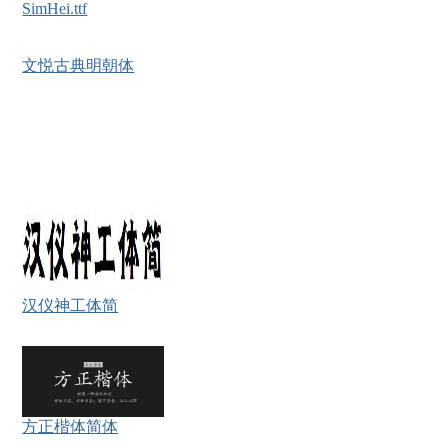
SimHei.ttf
文悦古典明朝体
汉仪神工体简
方正楷体简体