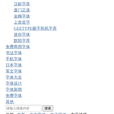
汉标字库
庞门正道
金梅字体
上首造字
GEETYPE极字和风字库
迷你字体
默陌字库
免费商用字体
书法字体
手机字体
日本字体
英文字体
字体大全
字体设计
字体新闻
免费字体
其他