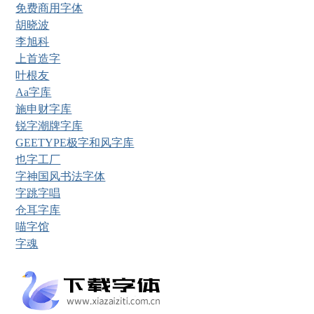
免费商用字体
胡晓波
李旭科
上首造字
叶根友
Aa字库
施申财字库
锐字潮牌字库
GEETYPE极字和风字库
也字工厂
字神国风书法字体
字跳字唱
仓耳字库
喵字馆
字魂