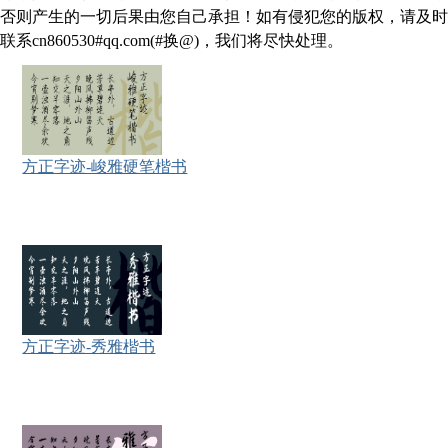
否则产生的一切后果由您自己承担！如有侵犯您的版权，请及时
联系cn860530#qq.com(#换@)，我们将尽快处理。
方正字迹-峻雅硬笔楷书
方正字迹-秀雅楷书