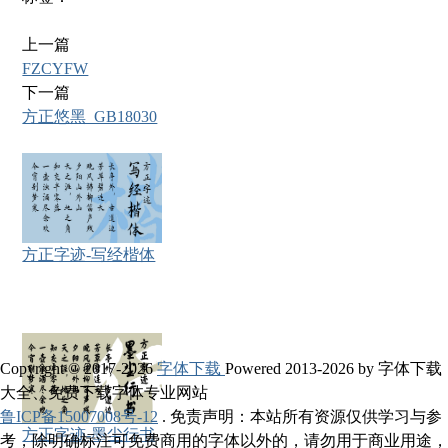
上一篇
FZCYFW
下一篇
方正悠黑_GB18030
方正字迹-写经楷体
Copyright © 2017-2026
字体下载
Powered 2013-2026 by 字体下载
大全、免费下载字体专业网站
鲁ICP备15007008号-12
. 免责声明：本站所有资源仅供学习与参
方正字迹-墨尘行书
考，除明确标注可免费商用的字体以外的，请勿用于商业用途，