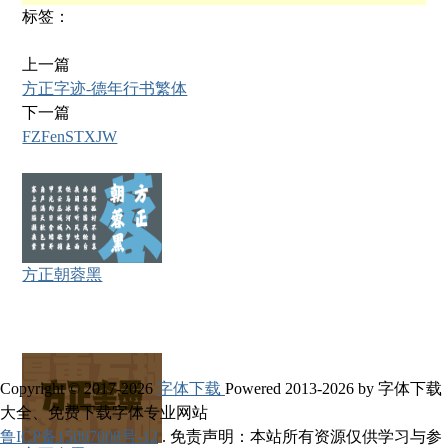
标签：
上一篇
方正字迹-德年行书繁体
下一篇
FZFenSTXJW
方正朝蓉黑
Copyright © 2017-2026
字体下载
Powered 2013-2026 by 字体下载
大全、免费下载字体专业网站
鲁ICP备15007008号-12
. 免责声明：本站所有资源仅供学习与参