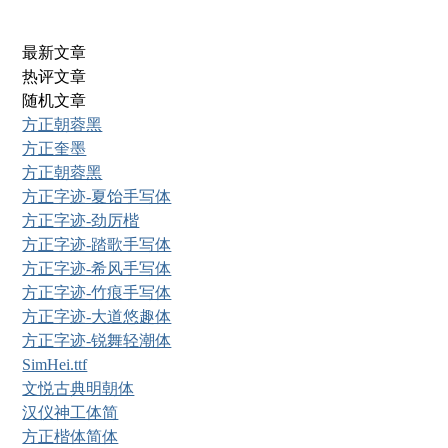
最新文章
热评文章
随机文章
方正朝蓉黑
方正奎墨
方正朝蓉黑
方正字迹-夏饴手写体
方正字迹-劲厉楷
方正字迹-踏歌手写体
方正字迹-希风手写体
方正字迹-竹痕手写体
方正字迹-大道悠趣体
方正字迹-锐舞轻潮体
SimHei.ttf
文悦古典明朝体
汉仪神工体简
方正楷体简体