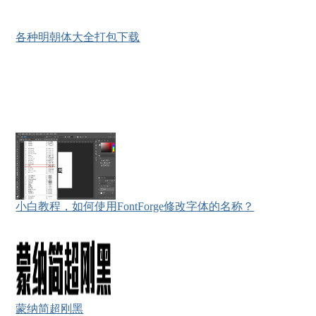
各种明朝体大全打包下载
小白教程，如何使用FontForge修改字体的名称？
蒙纳简超刚黑