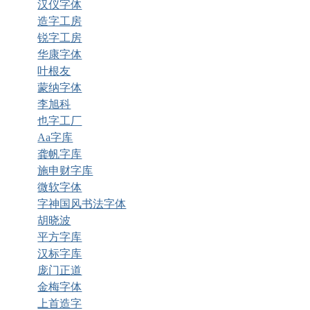
汉仪字体
造字工房
锐字工房
华康字体
叶根友
蒙纳字体
李旭科
也字工厂
Aa字库
龚帆字库
施申财字库
微软字体
字神国风书法字体
胡晓波
平方字库
汉标字库
庞门正道
金梅字体
上首造字