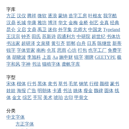
字库
方正
汉仪
腾祥
微软
逐浪
蒙纳
造字工房
叶根友
我字酷
汉鼎
长城
华康
雅坊
博洋
华文
金梅
金桥
创艺
全真
经典
昆仑
义启
文鼎
禹卫
迷你
外字集
北师大
中国龙
Typeland
王汉宗
钟齐
田氏
苏新诗
四通利方
中研院
超世纪
书体坊
书法家
超研泽
文泉驿
黄引齐
邯郸
白舟
日系
陈继世
新蒂
锐字
字体管家
南构
仓耳
思雨
心坊
打包
也字工厂
免费字
体
胡晓波
李旭科
上首
Aa
施申财
锐字
潮牌
GEETYPE
极
字和风
字神
书法
猫啃字体
龚帆字库
字型
宋体
楷体
行书
黑体
隶书
草书
毛笔
钢笔
行楷
颜楷
篆书
娃娃
海报
广告
明朝体
卡通
书法
姚体
瘦金
魏碑
圆体
线
体
金文
综艺
手写
美术
琥珀
古印
甲骨文
分类
中文字体
方正字体