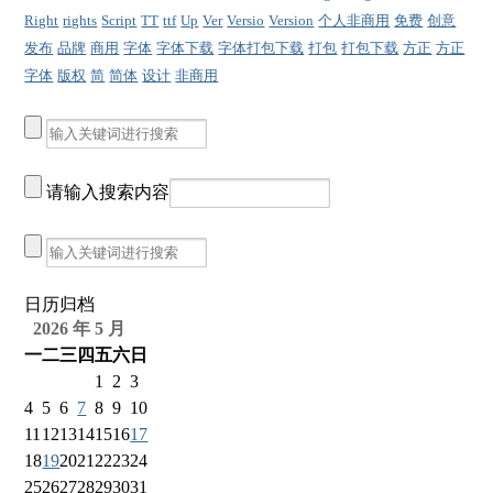
Right
rights
Script
TT
ttf
Up
Ver
Versio
Version
个人非商用
免费
创意
发布
品牌
商用
字体
字体下载
字体打包下载
打包
打包下载
方正
方正
字体
版权
简
简体
设计
非商用
请输入搜索内容
日历归档
2026 年 5 月
一
二
三
四
五
六
日
1
2
3
4
5
6
7
8
9
10
11
12
13
14
15
16
17
18
19
20
21
22
23
24
25
26
27
28
29
30
31