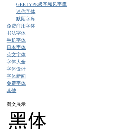
GEETYPE极字和风字库
迷你字体
默陌字库
免费商用字体
书法字体
手机字体
日本字体
英文字体
字体大全
字体设计
字体新闻
免费字体
其他
图文展示