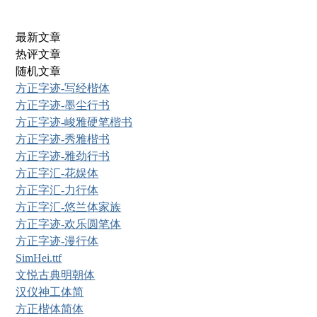
最新文章
热评文章
随机文章
方正字迹-写经楷体
方正字迹-墨尘行书
方正字迹-峻雅硬笔楷书
方正字迹-秀雅楷书
方正字迹-雅劲行书
方正字汇-花娱体
方正字汇-力行体
方正字汇-悠兰体家族
方正字迹-欢乐圆笔体
方正字迹-漫行体
SimHei.ttf
文悦古典明朝体
汉仪神工体简
方正楷体简体