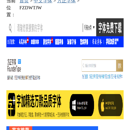
当前
首页
>
中文字体
>
方正字体
>
位
FZDWTJW
置：