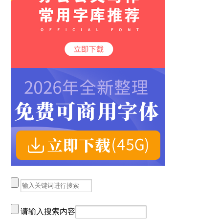
请输入搜索内容