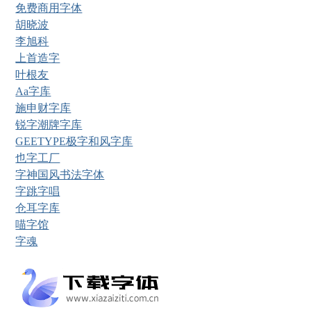
免费商用字体
胡晓波
李旭科
上首造字
叶根友
Aa字库
施申财字库
锐字潮牌字库
GEETYPE极字和风字库
也字工厂
字神国风书法字体
字跳字唱
仓耳字库
喵字馆
字魂