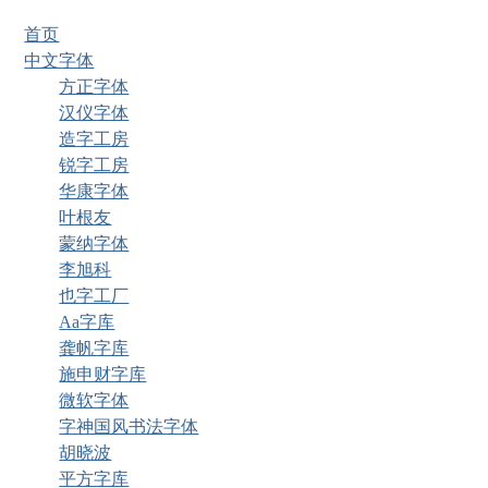
首页
中文字体
方正字体
汉仪字体
造字工房
锐字工房
华康字体
叶根友
蒙纳字体
李旭科
也字工厂
Aa字库
龚帆字库
施申财字库
微软字体
字神国风书法字体
胡晓波
平方字库