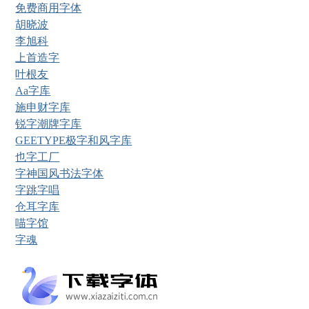
免费商用字体
胡晓波
李旭科
上首造字
叶根友
Aa字库
施申财字库
锐字潮牌字库
GEETYPE极字和风字库
也字工厂
字神国风书法字体
字跳字唱
仓耳字库
喵字馆
字魂