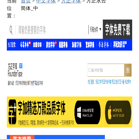
当前
首页
>
中文字体
>
方正字体
>
方正水云
位
简体_中
置：