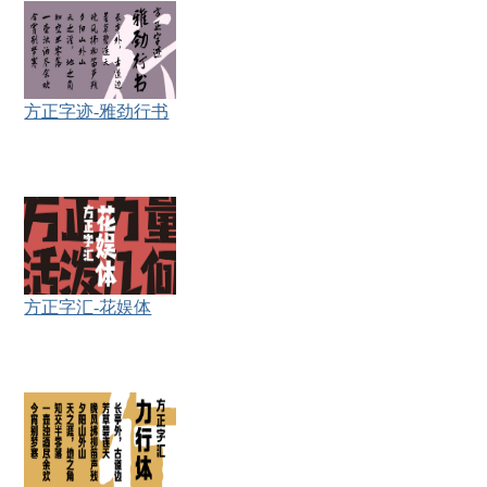
方正字迹-雅劲行书
方正字汇-花娱体