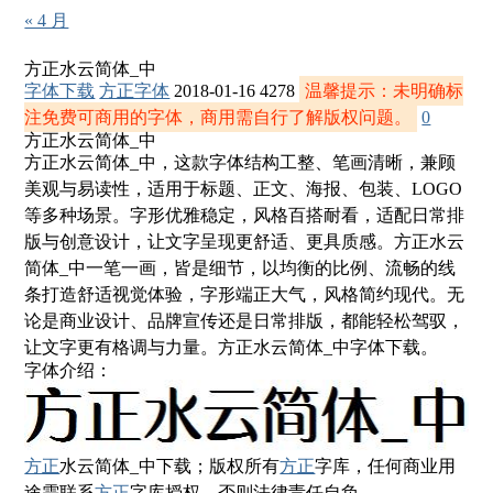
« 4 月
方正水云简体_中
字体下载
方正字体
2018-01-16
4278
温馨提示：未明确标
注免费可商用的字体，商用需自行了解版权问题。
0
方正水云简体_中
方正水云简体_中，这款字体结构工整、笔画清晰，兼顾
美观与易读性，适用于标题、正文、海报、包装、LOGO
等多种场景。字形优雅稳定，风格百搭耐看，适配日常排
版与创意设计，让文字呈现更舒适、更具质感。方正水云
简体_中一笔一画，皆是细节，以均衡的比例、流畅的线
条打造舒适视觉体验，字形端正大气，风格简约现代。无
论是商业设计、品牌宣传还是日常排版，都能轻松驾驭，
让文字更有格调与力量。方正水云简体_中字体下载。
字体介绍：
方正
水云简体_中下载；版权所有
方正
字库，任何商业用
途需联系
方正
字库授权，否则法律责任自负。