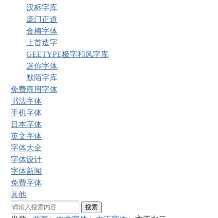
汉标字库
庞门正道
金梅字体
上首造字
GEETYPE极字和风字库
迷你字体
默陌字库
免费商用字体
书法字体
手机字体
日本字体
英文字体
字体大全
字体设计
字体新闻
免费字体
其他