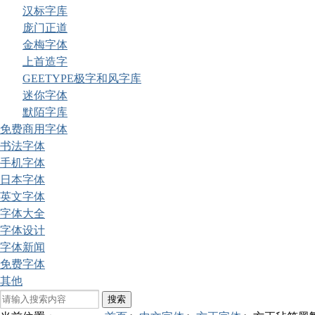
汉标字库
庞门正道
金梅字体
上首造字
GEETYPE极字和风字库
迷你字体
默陌字库
免费商用字体
书法字体
手机字体
日本字体
英文字体
字体大全
字体设计
字体新闻
免费字体
其他