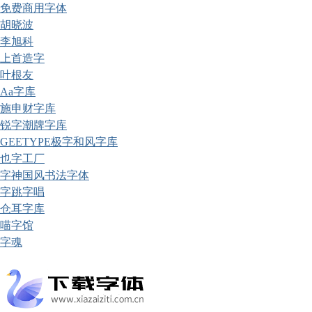
免费商用字体
胡晓波
李旭科
上首造字
叶根友
Aa字库
施申财字库
锐字潮牌字库
GEETYPE极字和风字库
也字工厂
字神国风书法字体
字跳字唱
仓耳字库
喵字馆
字魂