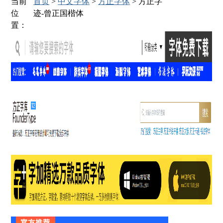
当前
首页
>
中文字体
>
方正字体
>
方正字
位
迹-曾正国楷体
置：