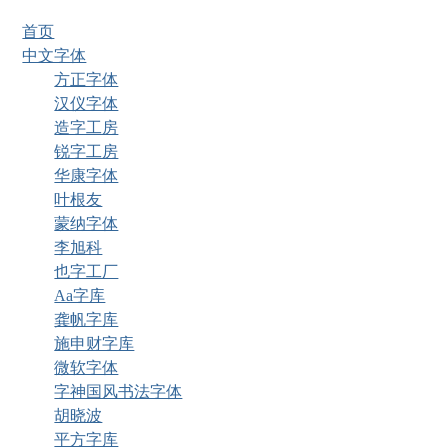
首页
中文字体
方正字体
汉仪字体
造字工房
锐字工房
华康字体
叶根友
蒙纳字体
李旭科
也字工厂
Aa字库
龚帆字库
施申财字库
微软字体
字神国风书法字体
胡晓波
平方字库