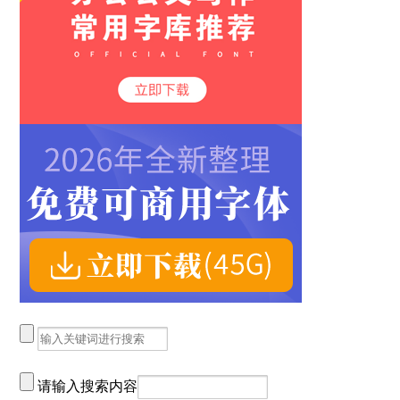
请输入搜索内容