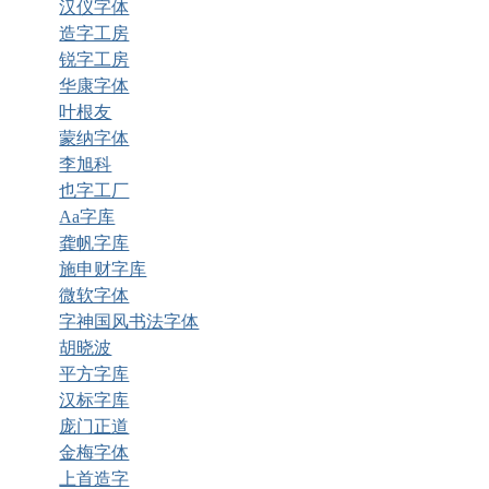
汉仪字体
造字工房
锐字工房
华康字体
叶根友
蒙纳字体
李旭科
也字工厂
Aa字库
龚帆字库
施申财字库
微软字体
字神国风书法字体
胡晓波
平方字库
汉标字库
庞门正道
金梅字体
上首造字