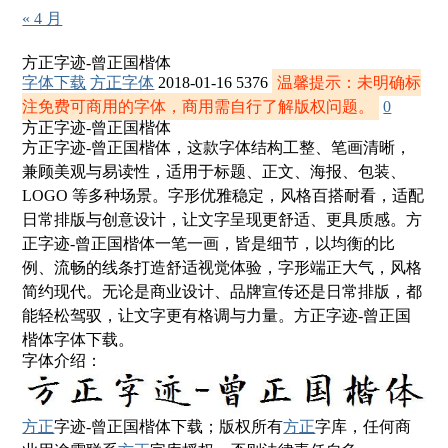
« 4 月
方正字迹-曾正国楷体
字体下载
方正字体
2018-01-16
5376
温馨提示：未明确标
注免费可商用的字体，商用需自行了解版权问题。
0
方正字迹-曾正国楷体
方正字迹-曾正国楷体，这款字体结构工整、笔画清晰，
兼顾美观与易读性，适用于标题、正文、海报、包装、
LOGO 等多种场景。字形优雅稳定，风格百搭耐看，适配
日常排版与创意设计，让文字呈现更舒适、更具质感。方
正字迹-曾正国楷体一笔一画，皆是细节，以均衡的比
例、流畅的线条打造舒适视觉体验，字形端正大气，风格
简约现代。无论是商业设计、品牌宣传还是日常排版，都
能轻松驾驭，让文字更有格调与力量。方正字迹-曾正国
楷体字体下载。
字体介绍：
方正
字迹-曾正国楷体下载；版权所有
方正
字库，任何商