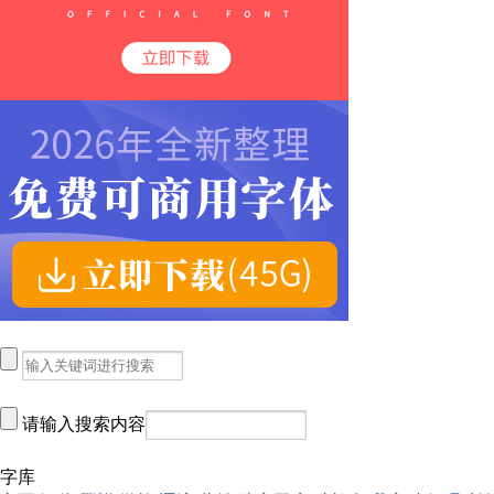
请输入搜索内容
字库