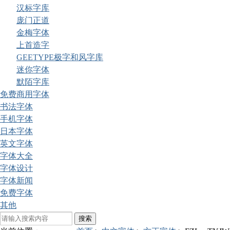
汉标字库
庞门正道
金梅字体
上首造字
GEETYPE极字和风字库
迷你字体
默陌字库
免费商用字体
书法字体
手机字体
日本字体
英文字体
字体大全
字体设计
字体新闻
免费字体
其他