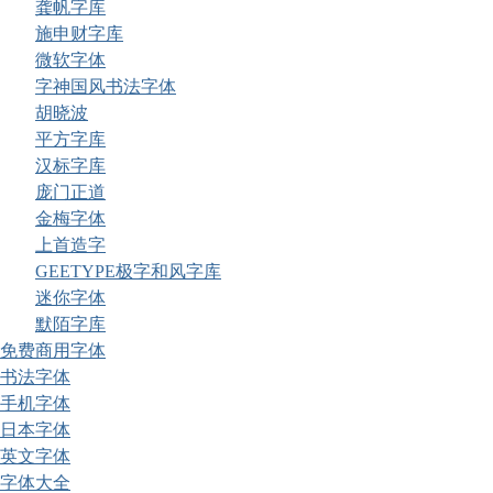
龚帆字库
施申财字库
微软字体
字神国风书法字体
胡晓波
平方字库
汉标字库
庞门正道
金梅字体
上首造字
GEETYPE极字和风字库
迷你字体
默陌字库
免费商用字体
书法字体
手机字体
日本字体
英文字体
字体大全