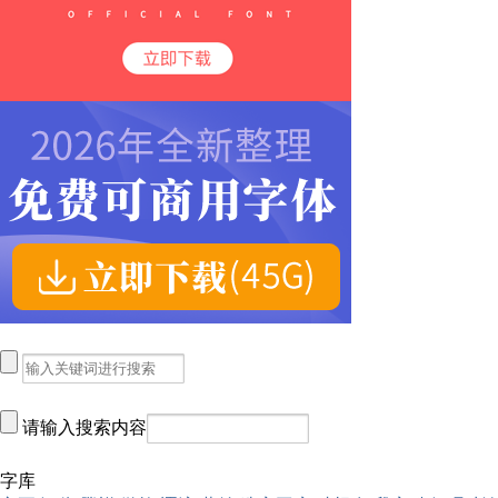
请输入搜索内容
字库