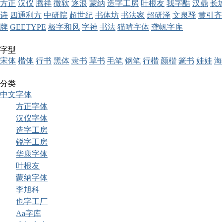
方正
汉仪
腾祥
微软
逐浪
蒙纳
造字工房
叶根友
我字酷
汉鼎
长
诗
四通利方
中研院
超世纪
书体坊
书法家
超研泽
文泉驿
黄引齐
牌
GEETYPE
极字和风
字神
书法
猫啃字体
龚帆字库
字型
宋体
楷体
行书
黑体
隶书
草书
毛笔
钢笔
行楷
颜楷
篆书
娃娃
海
分类
中文字体
方正字体
汉仪字体
造字工房
锐字工房
华康字体
叶根友
蒙纳字体
李旭科
也字工厂
Aa字库