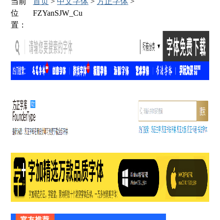
当前
首页
>
中文字体
>
方正字体
>
位
FZYanSJW_Cu
置：