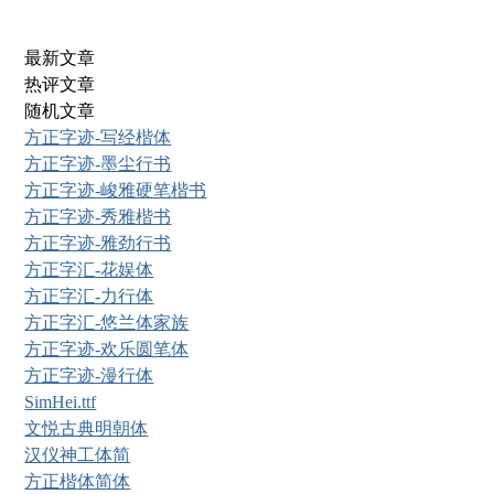
最新文章
热评文章
随机文章
方正字迹-写经楷体
方正字迹-墨尘行书
方正字迹-峻雅硬笔楷书
方正字迹-秀雅楷书
方正字迹-雅劲行书
方正字汇-花娱体
方正字汇-力行体
方正字汇-悠兰体家族
方正字迹-欢乐圆笔体
方正字迹-漫行体
SimHei.ttf
文悦古典明朝体
汉仪神工体简
方正楷体简体