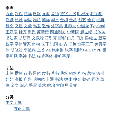
字库
方正
汉仪
腾祥
微软
逐浪
蒙纳
造字工房
叶根友
我字酷
汉鼎
长城
华康
雅坊
博洋
华文
金梅
金桥
创艺
全真
经典
昆仑
义启
文鼎
禹卫
迷你
外字集
北师大
中国龙
Typeland
王汉宗
钟齐
田氏
苏新诗
四通利方
中研院
超世纪
书体坊
书法家
超研泽
文泉驿
黄引齐
邯郸
白舟
日系
陈继世
新蒂
锐字
字体管家
南构
仓耳
思雨
心坊
打包
也字工厂
免费字
体
胡晓波
李旭科
上首
Aa
施申财
锐字
潮牌
GEETYPE
极
字和风
字神
书法
猫啃字体
龚帆字库
字型
宋体
楷体
行书
黑体
隶书
草书
毛笔
钢笔
行楷
颜楷
篆书
娃娃
海报
广告
明朝体
卡通
书法
姚体
瘦金
魏碑
圆体
线
体
金文
综艺
手写
美术
琥珀
古印
甲骨文
分类
中文字体
方正字体