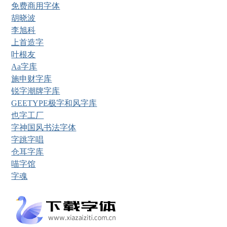
免费商用字体
胡晓波
李旭科
上首造字
叶根友
Aa字库
施申财字库
锐字潮牌字库
GEETYPE极字和风字库
也字工厂
字神国风书法字体
字跳字唱
仓耳字库
喵字馆
字魂