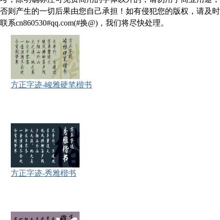
否则产生的一切后果由您自己承担！如有侵犯您的版权，请及时
联系cn860530#qq.com(#换@)，我们将尽快处理。
方正字迹-峻雅硬笔楷书
方正字迹-秀雅楷书