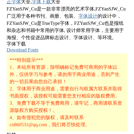
正
字体
大全,
字体下载
大全
FZYanSJW_Cu是一款非常漂亮的艺术字体,FZYanSJW_Cu
广泛用于各种书刊、画册、包装、
字体设计
的设计中，
FZYanSJW_Cu是TrueType字体，FZYanSJW_Cu也是报纸
和杂志和书籍中常用的字体, 设计师常用字体，主要用于
海报、个性促进品牌标志设计、字体设计、等环境。
字体下载
Download Fonts
***特别提示
***
1、本站所有资源，除明确标记免费可商用的字体以
外，仅供学习与参考，请勿用于商业用途，否则产生
的一切后果由您自己承担！
2、字体用于商业用途，需要自行与权属方联系并取得
书面授权，该授权可能需要您支付相应的版权费用。
3、免费下载不等于免费商用，请牢记，
商用请联系资
源版权方购买授权！
。
4、如有侵犯您的版权，请及时联系
cn860531@qq.com，我们将尽快处理。