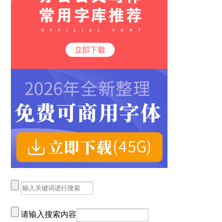
请输入搜索内容