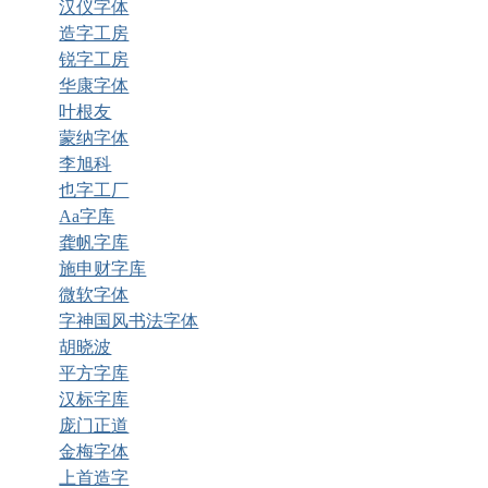
汉仪字体
造字工房
锐字工房
华康字体
叶根友
蒙纳字体
李旭科
也字工厂
Aa字库
龚帆字库
施申财字库
微软字体
字神国风书法字体
胡晓波
平方字库
汉标字库
庞门正道
金梅字体
上首造字