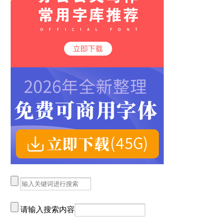
请输入搜索内容