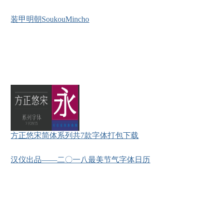
装甲明朝SoukouMincho
方正悠宋简体系列共7款字体打包下载
汉仪出品——二〇一八最美节气字体日历