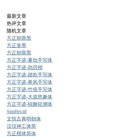
最新文章
热评文章
随机文章
方正朝蓉黑
方正奎墨
方正朝蓉黑
方正字迹-夏饴手写体
方正字迹-劲厉楷
方正字迹-踏歌手写体
方正字迹-希风手写体
方正字迹-竹痕手写体
方正字迹-大道悠趣体
方正字迹-锐舞轻潮体
SimHei.ttf
文悦古典明朝体
汉仪神工体简
方正楷体简体