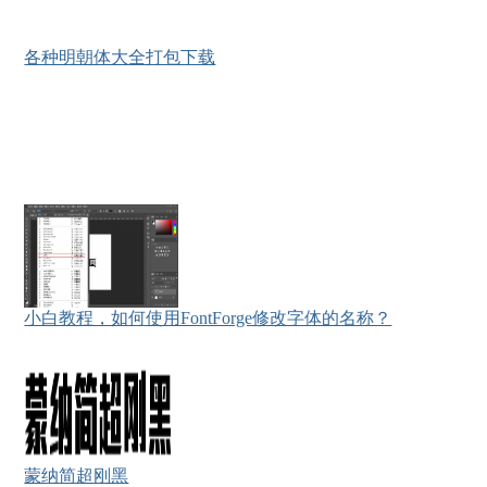
各种明朝体大全打包下载
小白教程，如何使用FontForge修改字体的名称？
蒙纳简超刚黑