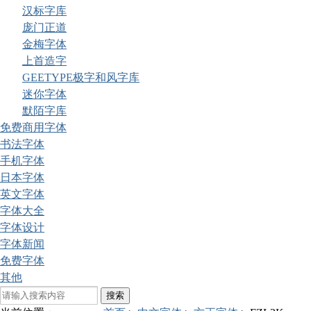
汉标字库
庞门正道
金梅字体
上首造字
GEETYPE极字和风字库
迷你字体
默陌字库
免费商用字体
书法字体
手机字体
日本字体
英文字体
字体大全
字体设计
字体新闻
免费字体
其他