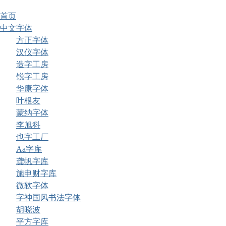
首页
中文字体
方正字体
汉仪字体
造字工房
锐字工房
华康字体
叶根友
蒙纳字体
李旭科
也字工厂
Aa字库
龚帆字库
施申财字库
微软字体
字神国风书法字体
胡晓波
平方字库