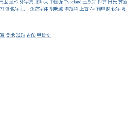
禹卫
迷你
外字集
北师大
中国龙
Typeland
王汉宗
钟齐
田氏
苏新
打包
也字工厂
免费字体
胡晓波
李旭科
上首
Aa
施申财
锐字
潮
写
美术
琥珀
古印
甲骨文