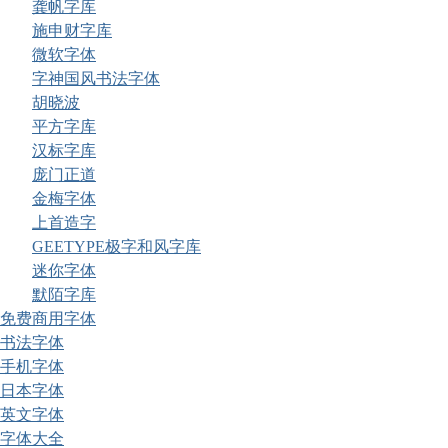
龚帆字库
施申财字库
微软字体
字神国风书法字体
胡晓波
平方字库
汉标字库
庞门正道
金梅字体
上首造字
GEETYPE极字和风字库
迷你字体
默陌字库
免费商用字体
书法字体
手机字体
日本字体
英文字体
字体大全