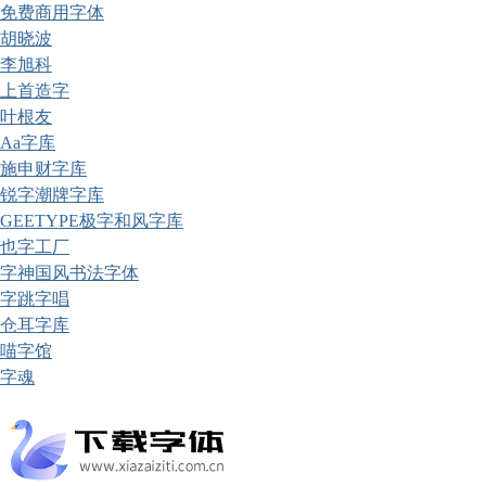
免费商用字体
胡晓波
李旭科
上首造字
叶根友
Aa字库
施申财字库
锐字潮牌字库
GEETYPE极字和风字库
也字工厂
字神国风书法字体
字跳字唱
仓耳字库
喵字馆
字魂