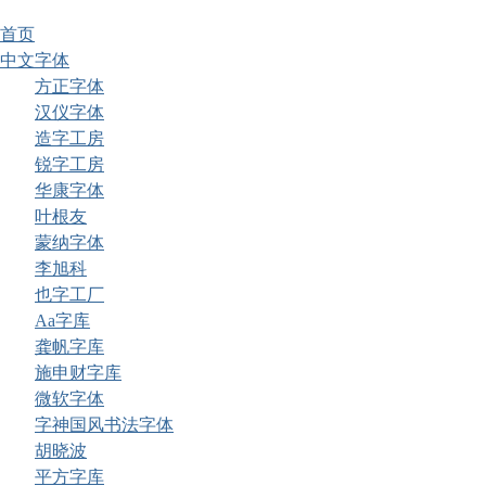
首页
中文字体
方正字体
汉仪字体
造字工房
锐字工房
华康字体
叶根友
蒙纳字体
李旭科
也字工厂
Aa字库
龚帆字库
施申财字库
微软字体
字神国风书法字体
胡晓波
平方字库