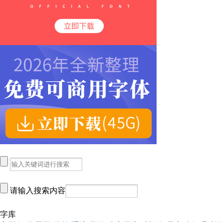
请输入搜索内容
字库