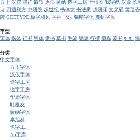
方正
汉仪
腾祥
微软
逐浪
蒙纳
造字工房
叶根友
我字酷
汉鼎
长
诗
四通利方
中研院
超世纪
书体坊
书法家
超研泽
文泉驿
黄引齐
牌
GEETYPE
极字和风
字神
书法
猫啃字体
龚帆字库
字型
宋体
楷体
行书
黑体
隶书
草书
毛笔
钢笔
行楷
颜楷
篆书
娃娃
海
分类
中文字体
方正字体
汉仪字体
造字工房
锐字工房
华康字体
叶根友
蒙纳字体
李旭科
也字工厂
Aa字库