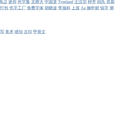
禹卫
迷你
外字集
北师大
中国龙
Typeland
王汉宗
钟齐
田氏
苏新
打包
也字工厂
免费字体
胡晓波
李旭科
上首
Aa
施申财
锐字
潮
写
美术
琥珀
古印
甲骨文