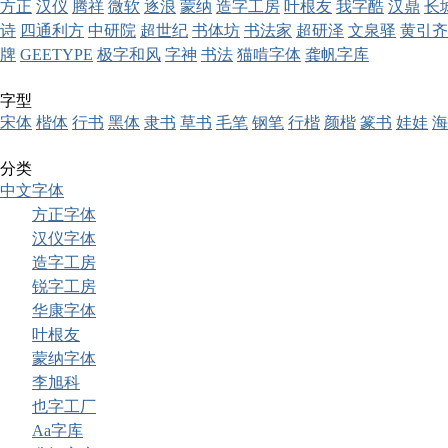
方正
汉仪
腾祥
微软
逐浪
蒙纳
造字工房
叶根友
我字酷
汉鼎
长
诗
四通利方
中研院
超世纪
书体坊
书法家
超研泽
文泉驿
黄引齐
牌
GEETYPE
极字和风
字神
书法
猫啃字体
龚帆字库
字型
宋体
楷体
行书
黑体
隶书
草书
毛笔
钢笔
行楷
颜楷
篆书
娃娃
海
分类
中文字体
方正字体
汉仪字体
造字工房
锐字工房
华康字体
叶根友
蒙纳字体
李旭科
也字工厂
Aa字库