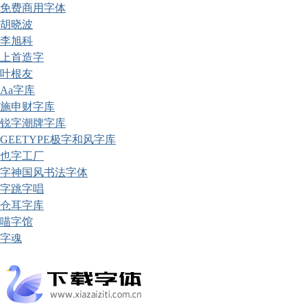
免费商用字体
胡晓波
李旭科
上首造字
叶根友
Aa字库
施申财字库
锐字潮牌字库
GEETYPE极字和风字库
也字工厂
字神国风书法字体
字跳字唱
仓耳字库
喵字馆
字魂