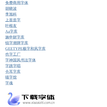
免费商用字体
胡晓波
李旭科
上首造字
叶根友
Aa字库
施申财字库
锐字潮牌字库
GEETYPE极字和风字库
也字工厂
字神国风书法字体
字跳字唱
仓耳字库
喵字馆
字魂