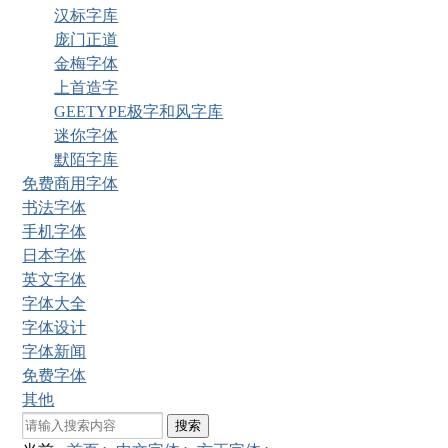
汉标字库
庞门正道
金梅字体
上首造字
GEETYPE极字和风字库
迷你字体
默陌字库
免费商用字体
书法字体
手机字体
日本字体
英文字体
字体大全
字体设计
字体新闻
免费字体
其他