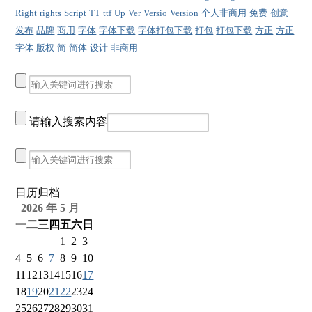
Right
rights
Script
TT
ttf
Up
Ver
Versio
Version
个人非商用
免费
创意
发布
品牌
商用
字体
字体下载
字体打包下载
打包
打包下载
方正
方正
字体
版权
简
简体
设计
非商用
请输入搜索内容
日历归档
2026 年 5 月
一
二
三
四
五
六
日
1
2
3
4
5
6
7
8
9
10
11
12
13
14
15
16
17
18
19
20
21
22
23
24
25
26
27
28
29
30
31