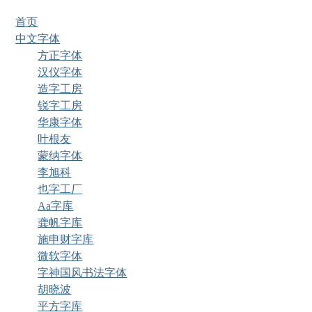
首页
中文字体
方正字体
汉仪字体
造字工房
锐字工房
华康字体
叶根友
蒙纳字体
李旭科
也字工厂
Aa字库
龚帆字库
施申财字库
微软字体
字神国风书法字体
胡晓波
平方字库