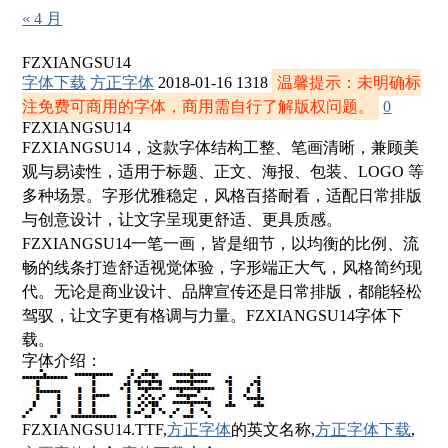
« 4 月
FZXIANGSU14
字体下载
方正字体
2018-01-16
1318
温馨提示：未明确标
注免费可商用的字体，商用需自行了解版权问题。
0
FZXIANGSU14
FZXIANGSU14，这款字体结构工整、笔画清晰，兼顾美
观与易读性，适用于标题、正文、海报、包装、LOGO 等
多种场景。字形优雅稳定，风格百搭耐看，适配日常排版
与创意设计，让文字呈现更舒适、更具质感。
FZXIANGSU14一笔一画，皆是细节，以均衡的比例、流
畅的线条打造舒适视觉体验，字形端正大气，风格简约现
代。无论是商业设计、品牌宣传还是日常排版，都能轻松
驾驭，让文字更有格调与力量。FZXIANGSU14字体下
载。
字体介绍：
FZXIANGSU14.TTF,
方正
字体
的英文名称,
方正
字体下载
,