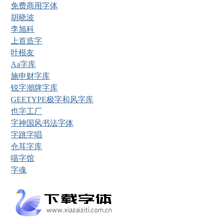
免费商用字体
胡晓波
李旭科
上首造字
叶根友
Aa字库
施申财字库
锐字潮牌字库
GEETYPE极字和风字库
也字工厂
字神国风书法字体
字跳字唱
仓耳字库
喵字馆
字魂