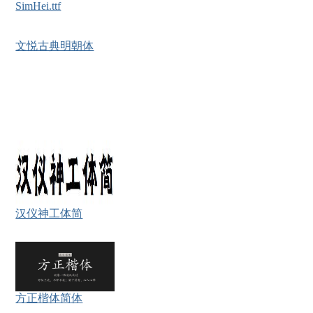
SimHei.ttf
文悦古典明朝体
汉仪神工体简
方正楷体简体