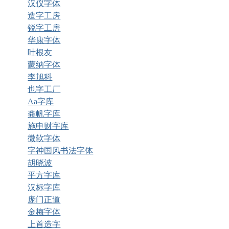
汉仪字体
造字工房
锐字工房
华康字体
叶根友
蒙纳字体
李旭科
也字工厂
Aa字库
龚帆字库
施申财字库
微软字体
字神国风书法字体
胡晓波
平方字库
汉标字库
庞门正道
金梅字体
上首造字