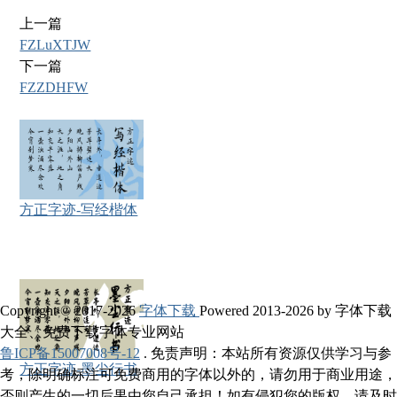
上一篇
FZLuXTJW
下一篇
FZZDHFW
方正字迹-写经楷体
Copyright © 2017-2026
字体下载
Powered 2013-2026 by 字体下载
大全、免费下载字体专业网站
鲁ICP备15007008号-12
. 免责声明：本站所有资源仅供学习与参
方正字迹-墨尘行书
考，除明确标注可免费商用的字体以外的，请勿用于商业用途，
否则产生的一切后果由您自己承担！如有侵犯您的版权，请及时