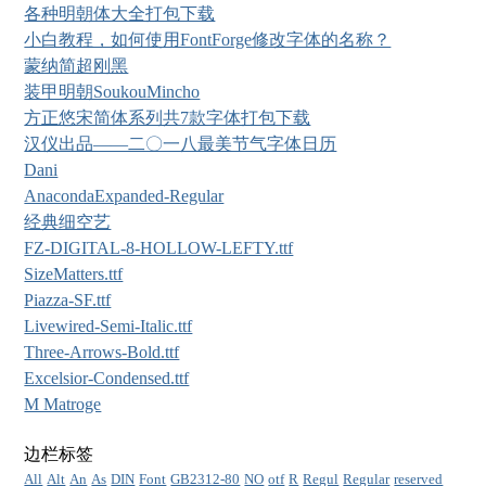
各种明朝体大全打包下载
小白教程，如何使用FontForge修改字体的名称？
蒙纳简超刚黑
装甲明朝SoukouMincho
方正悠宋简体系列共7款字体打包下载
汉仪出品——二〇一八最美节气字体日历
Dani
AnacondaExpanded-Regular
经典细空艺
FZ-DIGITAL-8-HOLLOW-LEFTY.ttf
SizeMatters.ttf
Piazza-SF.ttf
Livewired-Semi-Italic.ttf
Three-Arrows-Bold.ttf
Excelsior-Condensed.ttf
M Matroge
边栏标签
All
Alt
An
As
DIN
Font
GB2312-80
NO
otf
R
Regul
Regular
reserved