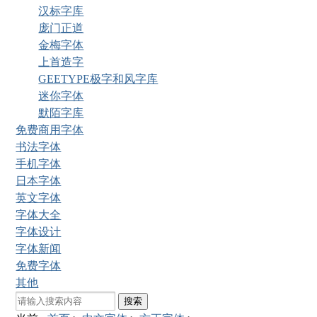
汉标字库
庞门正道
金梅字体
上首造字
GEETYPE极字和风字库
迷你字体
默陌字库
免费商用字体
书法字体
手机字体
日本字体
英文字体
字体大全
字体设计
字体新闻
免费字体
其他