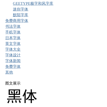
GEETYPE极字和风字库
迷你字体
默陌字库
免费商用字体
书法字体
手机字体
日本字体
英文字体
字体大全
字体设计
字体新闻
免费字体
其他
图文展示