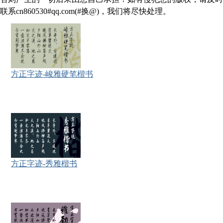
联系cn860530#qq.com(#换@)，我们将尽快处理。
方正字迹-峻雅硬笔楷书
方正字迹-秀雅楷书