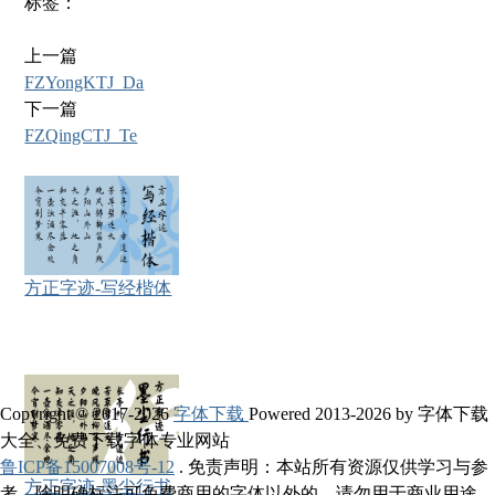
标签：
上一篇
FZYongKTJ_Da
下一篇
FZQingCTJ_Te
方正字迹-写经楷体
Copyright © 2017-2026
字体下载
Powered 2013-2026 by 字体下载
大全、免费下载字体专业网站
鲁ICP备15007008号-12
. 免责声明：本站所有资源仅供学习与参
方正字迹-墨尘行书
考，除明确标注可免费商用的字体以外的，请勿用于商业用途，