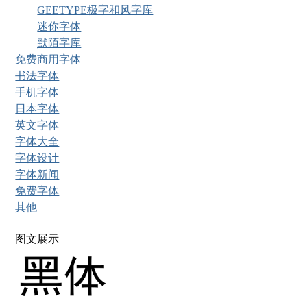
GEETYPE极字和风字库
迷你字体
默陌字库
免费商用字体
书法字体
手机字体
日本字体
英文字体
字体大全
字体设计
字体新闻
免费字体
其他
图文展示