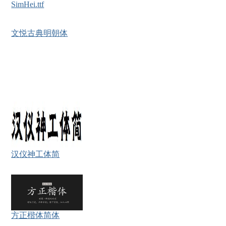
SimHei.ttf
文悦古典明朝体
汉仪神工体简
方正楷体简体