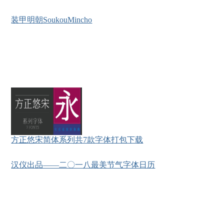
装甲明朝SoukouMincho
方正悠宋简体系列共7款字体打包下载
汉仪出品——二〇一八最美节气字体日历