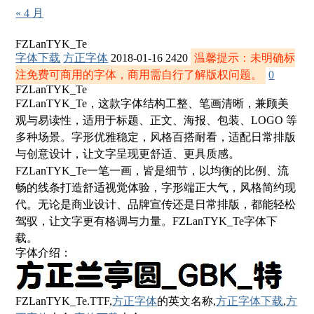
« 4 月
FZLanTYK_Te
字体下载
方正字体
2018-01-16
2420
温馨提示：未明确标
注免费可商用的字体，商用需自行了解版权问题。
0
FZLanTYK_Te
FZLanTYK_Te，这款字体结构工整、笔画清晰，兼顾美
观与易读性，适用于标题、正文、海报、包装、LOGO 等
多种场景。字形优雅稳定，风格百搭耐看，适配日常排版
与创意设计，让文字呈现更舒适、更具质感。
FZLanTYK_Te一笔一画，皆是细节，以均衡的比例、流
畅的线条打造舒适视觉体验，字形端正大气，风格简约现
代。无论是商业设计、品牌宣传还是日常排版，都能轻松
驾驭，让文字更有格调与力量。FZLanTYK_Te字体下
载。
字体介绍：
FZLanTYK_Te.TTF,
方正
字体
的英文名称,
方正
字体下载
,
方