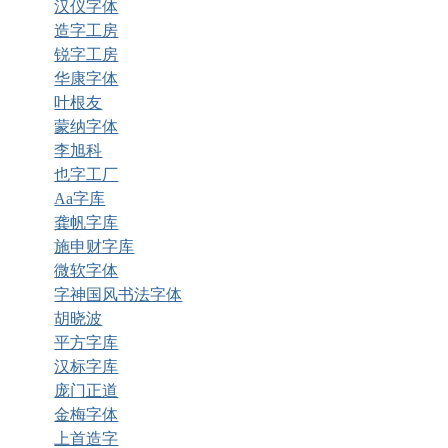
汉仪字体
造字工房
锐字工房
华康字体
叶根友
蒙纳字体
李旭科
也字工厂
Aa字库
龚帆字库
施申财字库
微软字体
字神国风书法字体
胡晓波
平方字库
汉标字库
庞门正道
金梅字体
上首造字