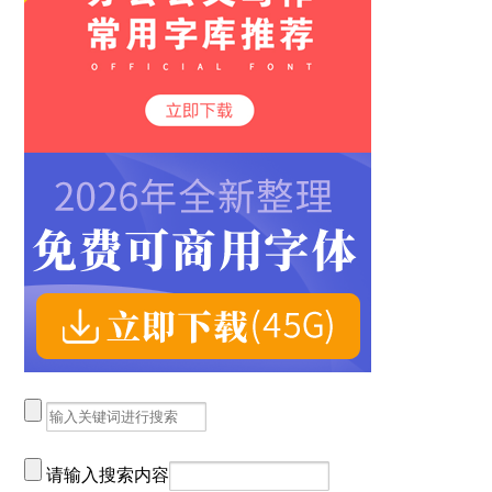
请输入搜索内容