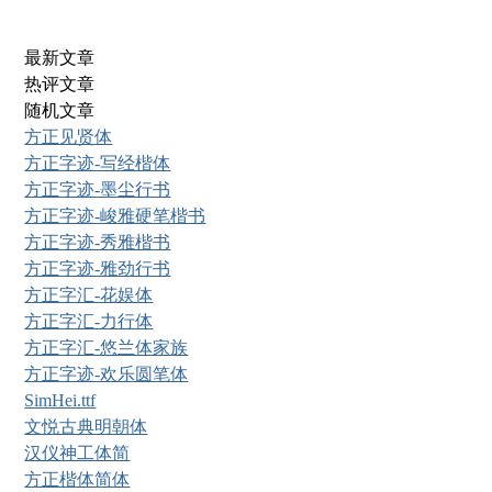
最新文章
热评文章
随机文章
方正见贤体
方正字迹-写经楷体
方正字迹-墨尘行书
方正字迹-峻雅硬笔楷书
方正字迹-秀雅楷书
方正字迹-雅劲行书
方正字汇-花娱体
方正字汇-力行体
方正字汇-悠兰体家族
方正字迹-欢乐圆笔体
SimHei.ttf
文悦古典明朝体
汉仪神工体简
方正楷体简体