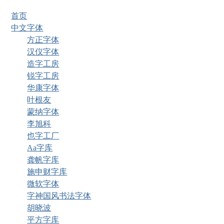
首页
中文字体
方正字体
汉仪字体
造字工房
锐字工房
华康字体
叶根友
蒙纳字体
李旭科
也字工厂
Aa字库
龚帆字库
施申财字库
微软字体
字神国风书法字体
胡晓波
平方字库