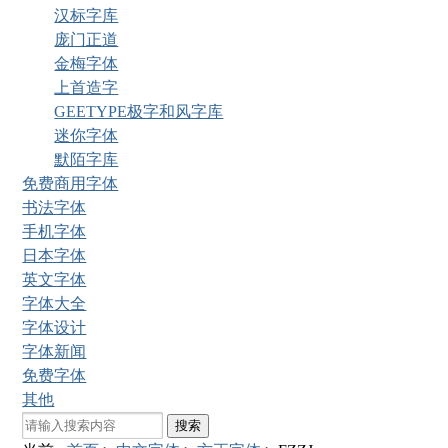
汉标字库
庞门正道
金梅字体
上首造字
GEETYPE极字和风字库
迷你字体
默陌字库
免费商用字体
书法字体
手机字体
日本字体
英文字体
字体大全
字体设计
字体新闻
免费字体
其他