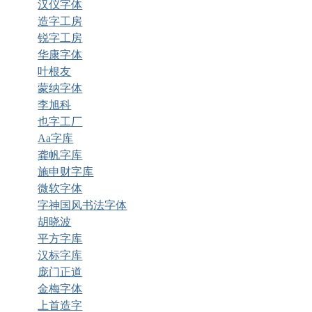
汉仪字体
造字工房
锐字工房
华康字体
叶根友
蒙纳字体
李旭科
也字工厂
Aa字库
龚帆字库
施申财字库
微软字体
字神国风书法字体
胡晓波
平方字库
汉标字库
庞门正道
金梅字体
上首造字