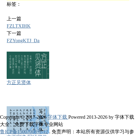
标签：
上一篇
FZLTXIHK
下一篇
FZYongKTJ_Da
方正见贤体
Copyright © 2017-2026
字体下载
Powered 2013-2026 by 字体下载
大全、免费下载字体专业网站
鲁ICP备15007008号-12
. 免责声明：本站所有资源仅供学习与参