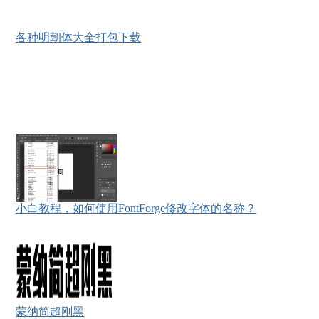
各种明朝体大全打包下载
小白教程，如何使用FontForge修改字体的名称？
蒙纳简超刚黑