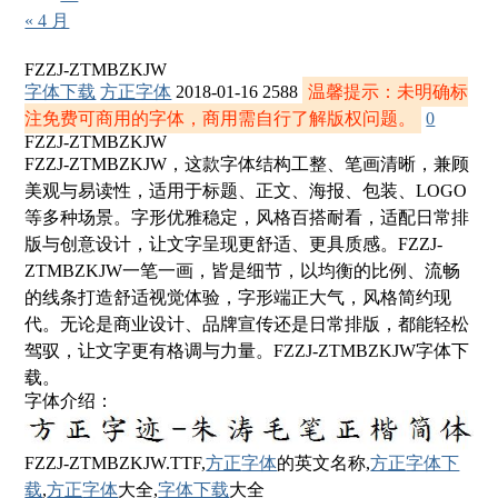
« 4 月
FZZJ-ZTMBZKJW
字体下载
方正字体
2018-01-16
2588
温馨提示：未明确标
注免费可商用的字体，商用需自行了解版权问题。
0
FZZJ-ZTMBZKJW
FZZJ-ZTMBZKJW，这款字体结构工整、笔画清晰，兼顾
美观与易读性，适用于标题、正文、海报、包装、LOGO
等多种场景。字形优雅稳定，风格百搭耐看，适配日常排
版与创意设计，让文字呈现更舒适、更具质感。FZZJ-
ZTMBZKJW一笔一画，皆是细节，以均衡的比例、流畅
的线条打造舒适视觉体验，字形端正大气，风格简约现
代。无论是商业设计、品牌宣传还是日常排版，都能轻松
驾驭，让文字更有格调与力量。FZZJ-ZTMBZKJW字体下
载。
字体介绍：
FZZJ-ZTMBZKJW.TTF,
方正
字体
的英文名称,
方正
字体下
载
,
方正
字体
大全,
字体下载
大全