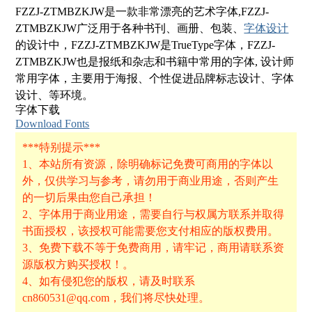
FZZJ-ZTMBZKJW是一款非常漂亮的艺术字体,FZZJ-
ZTMBZKJW广泛用于各种书刊、画册、包装、
字体设计
的设计中，FZZJ-ZTMBZKJW是TrueType字体，FZZJ-
ZTMBZKJW也是报纸和杂志和书籍中常用的字体, 设计师
常用字体，主要用于海报、个性促进品牌标志设计、字体
设计、等环境。
字体下载
Download Fonts
***特别提示
***
1、本站所有资源，除明确标记免费可商用的字体以
外，仅供学习与参考，请勿用于商业用途，否则产生
的一切后果由您自己承担！
2、字体用于商业用途，需要自行与权属方联系并取得
书面授权，该授权可能需要您支付相应的版权费用。
3、免费下载不等于免费商用，请牢记，
商用请联系资
源版权方购买授权！
。
4、如有侵犯您的版权，请及时联系
cn860531@qq.com，我们将尽快处理。