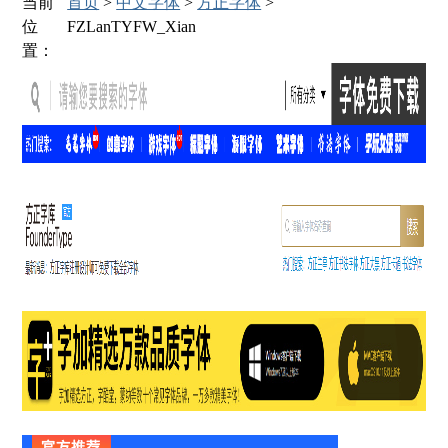
当前
首页
>
中文字体
>
方正字体
>
位
FZLanTYFW_Xian
置：