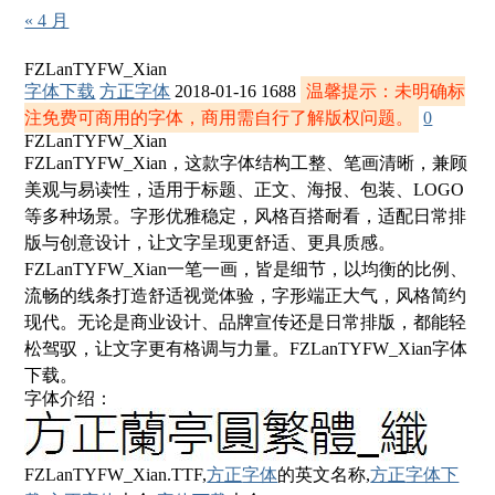
« 4 月
FZLanTYFW_Xian
字体下载
方正字体
2018-01-16
1688
温馨提示：未明确标
注免费可商用的字体，商用需自行了解版权问题。
0
FZLanTYFW_Xian
FZLanTYFW_Xian，这款字体结构工整、笔画清晰，兼顾
美观与易读性，适用于标题、正文、海报、包装、LOGO
等多种场景。字形优雅稳定，风格百搭耐看，适配日常排
版与创意设计，让文字呈现更舒适、更具质感。
FZLanTYFW_Xian一笔一画，皆是细节，以均衡的比例、
流畅的线条打造舒适视觉体验，字形端正大气，风格简约
现代。无论是商业设计、品牌宣传还是日常排版，都能轻
松驾驭，让文字更有格调与力量。FZLanTYFW_Xian字体
下载。
字体介绍：
FZLanTYFW_Xian.TTF,
方正
字体
的英文名称,
方正
字体下