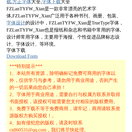
载
,
方正
字体
大全,
字体下载
大全
FZLanTYFW_Xian是一款非常漂亮的艺术字
体,FZLanTYFW_Xian广泛用于各种书刊、画册、包装、
字体设计
的设计中，FZLanTYFW_Xian是TrueType字体，
FZLanTYFW_Xian也是报纸和杂志和书籍中常用的字体,
设计师常用字体，主要用于海报、个性促进品牌标志设
计、字体设计、等环境。
字体下载
Download Fonts
***特别提示
***
1、本站所有资源，除明确标记免费可商用的字体以
外，仅供学习与参考，请勿用于商业用途，否则产生
的一切后果由您自己承担！
2、字体用于商业用途，需要自行与权属方联系并取得
书面授权，该授权可能需要您支付相应的版权费用。
3、免费下载不等于免费商用，请牢记，
商用请联系资
源版权方购买授权！
。
4、如有侵犯您的版权，请及时联系
cn860531@qq.com，我们将尽快处理。