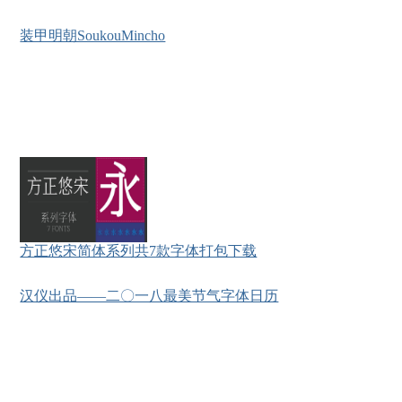
装甲明朝SoukouMincho
方正悠宋简体系列共7款字体打包下载
汉仪出品——二〇一八最美节气字体日历