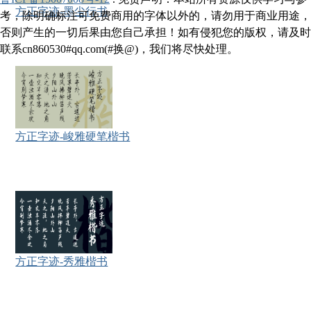
方正字迹-墨尘行书
考，除明确标注可免费商用的字体以外的，请勿用于商业用途，
否则产生的一切后果由您自己承担！如有侵犯您的版权，请及时
联系cn860530#qq.com(#换@)，我们将尽快处理。
方正字迹-峻雅硬笔楷书
方正字迹-秀雅楷书