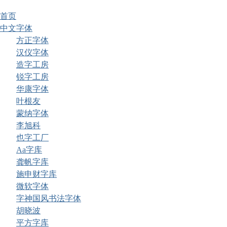
首页
中文字体
方正字体
汉仪字体
造字工房
锐字工房
华康字体
叶根友
蒙纳字体
李旭科
也字工厂
Aa字库
龚帆字库
施申财字库
微软字体
字神国风书法字体
胡晓波
平方字库