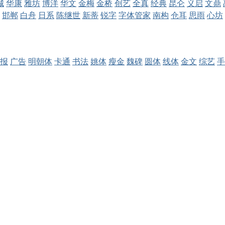
城
华康
雅坊
博洋
华文
金梅
金桥
创艺
全真
经典
昆仑
义启
文鼎
邯郸
白舟
日系
陈继世
新蒂
锐字
字体管家
南构
仓耳
思雨
心坊
报
广告
明朝体
卡通
书法
姚体
瘦金
魏碑
圆体
线体
金文
综艺
手