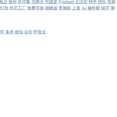
禹卫
迷你
外字集
北师大
中国龙
Typeland
王汉宗
钟齐
田氏
苏新
打包
也字工厂
免费字体
胡晓波
李旭科
上首
Aa
施申财
锐字
潮
写
美术
琥珀
古印
甲骨文