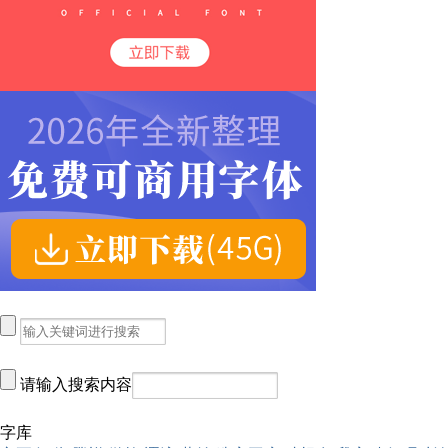
请输入搜索内容
字库