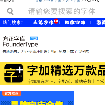
当前位置：
首页
>
中文字体
>
方正字体
>
FZXYSK