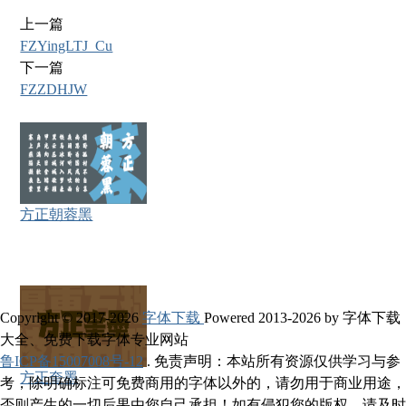
上一篇
FZYingLTJ_Cu
下一篇
FZZDHJW
方正朝蓉黑
Copyright © 2017-2026
字体下载
Powered 2013-2026 by 字体下载
大全、免费下载字体专业网站
鲁ICP备15007008号-12
. 免责声明：本站所有资源仅供学习与参
方正奎墨
考，除明确标注可免费商用的字体以外的，请勿用于商业用途，
否则产生的一切后果由您自己承担！如有侵犯您的版权，请及时