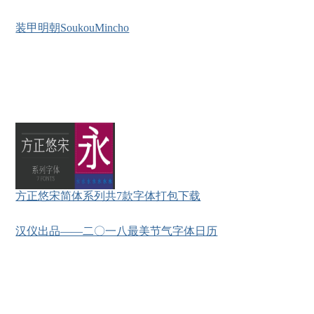
装甲明朝SoukouMincho
方正悠宋简体系列共7款字体打包下载
汉仪出品——二〇一八最美节气字体日历