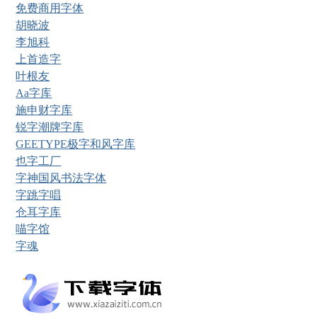
免费商用字体
胡晓波
李旭科
上首造字
叶根友
Aa字库
施申财字库
锐字潮牌字库
GEETYPE极字和风字库
也字工厂
字神国风书法字体
字跳字唱
仓耳字库
喵字馆
字魂