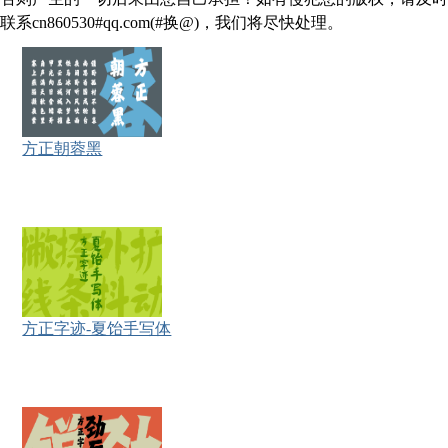
联系cn860530#qq.com(#换@)，我们将尽快处理。
方正朝蓉黑
方正字迹-夏饴手写体