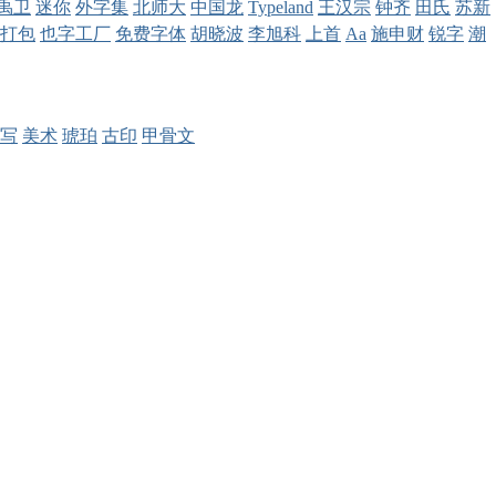
禹卫
迷你
外字集
北师大
中国龙
Typeland
王汉宗
钟齐
田氏
苏新
打包
也字工厂
免费字体
胡晓波
李旭科
上首
Aa
施申财
锐字
潮
写
美术
琥珀
古印
甲骨文