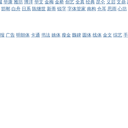
城
华康
雅坊
博洋
华文
金梅
金桥
创艺
全真
经典
昆仑
义启
文鼎
邯郸
白舟
日系
陈继世
新蒂
锐字
字体管家
南构
仓耳
思雨
心坊
报
广告
明朝体
卡通
书法
姚体
瘦金
魏碑
圆体
线体
金文
综艺
手