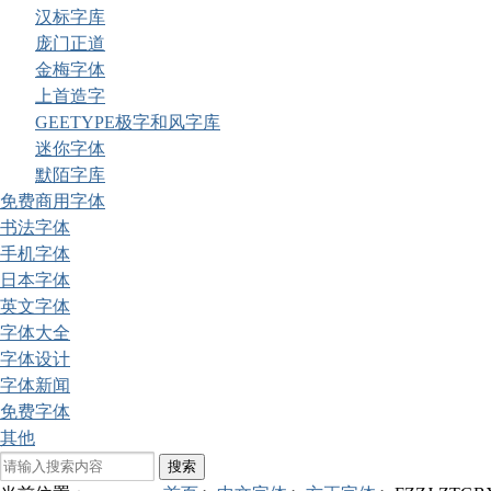
汉标字库
庞门正道
金梅字体
上首造字
GEETYPE极字和风字库
迷你字体
默陌字库
免费商用字体
书法字体
手机字体
日本字体
英文字体
字体大全
字体设计
字体新闻
免费字体
其他