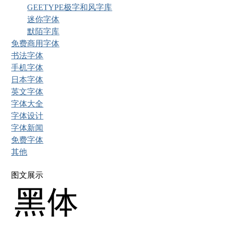
GEETYPE极字和风字库
迷你字体
默陌字库
免费商用字体
书法字体
手机字体
日本字体
英文字体
字体大全
字体设计
字体新闻
免费字体
其他
图文展示