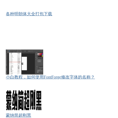
各种明朝体大全打包下载
小白教程，如何使用FontForge修改字体的名称？
蒙纳简超刚黑