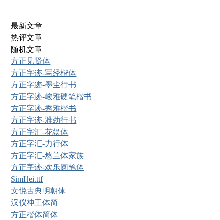
最新文章
热评文章
随机文章
方正见贤体
方正字迹-写经楷体
方正字迹-墨尘行书
方正字迹-峻雅硬笔楷书
方正字迹-秀雅楷书
方正字迹-雅劲行书
方正字汇-花娱体
方正字汇-力行体
方正字汇-悠兰体家族
方正字迹-欢乐圆笔体
SimHei.ttf
文悦古典明朝体
汉仪神工体简
方正楷体简体