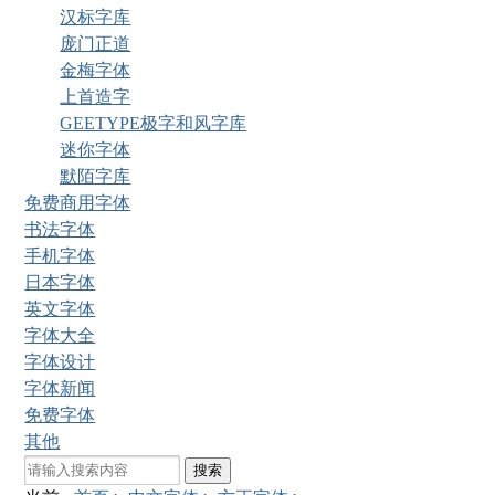
汉标字库
庞门正道
金梅字体
上首造字
GEETYPE极字和风字库
迷你字体
默陌字库
免费商用字体
书法字体
手机字体
日本字体
英文字体
字体大全
字体设计
字体新闻
免费字体
其他