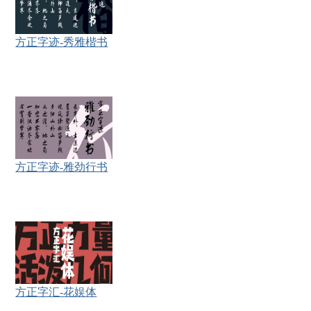
方正字迹-秀雅楷书
方正字迹-雅劲行书
方正字汇-花娱体