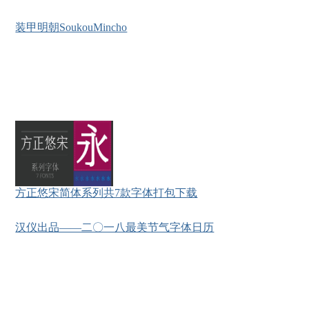
装甲明朝SoukouMincho
方正悠宋简体系列共7款字体打包下载
汉仪出品——二〇一八最美节气字体日历