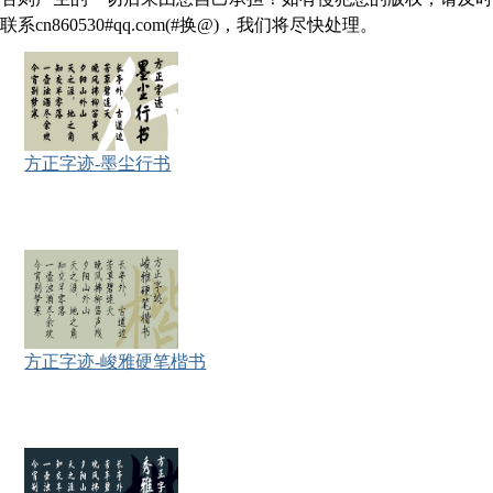
联系cn860530#qq.com(#换@)，我们将尽快处理。
方正字迹-墨尘行书
方正字迹-峻雅硬笔楷书