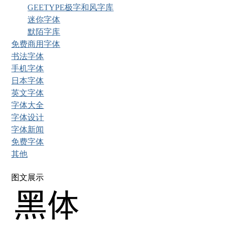
GEETYPE极字和风字库
迷你字体
默陌字库
免费商用字体
书法字体
手机字体
日本字体
英文字体
字体大全
字体设计
字体新闻
免费字体
其他
图文展示