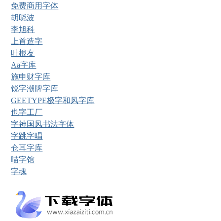
免费商用字体
胡晓波
李旭科
上首造字
叶根友
Aa字库
施申财字库
锐字潮牌字库
GEETYPE极字和风字库
也字工厂
字神国风书法字体
字跳字唱
仓耳字库
喵字馆
字魂