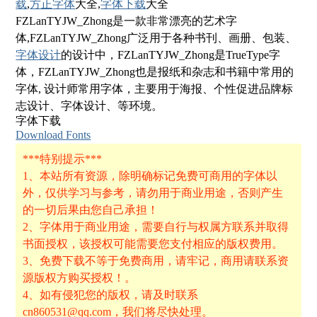
载
,
方正
字体
大全,
字体下载
大全
FZLanTYJW_Zhong是一款非常漂亮的艺术字
体,FZLanTYJW_Zhong广泛用于各种书刊、画册、包装、
字体设计
的设计中，FZLanTYJW_Zhong是TrueType字
体，FZLanTYJW_Zhong也是报纸和杂志和书籍中常用的
字体, 设计师常用字体，主要用于海报、个性促进品牌标
志设计、字体设计、等环境。
字体下载
Download Fonts
***特别提示
***
1、本站所有资源，除明确标记免费可商用的字体以
外，仅供学习与参考，请勿用于商业用途，否则产生
的一切后果由您自己承担！
2、字体用于商业用途，需要自行与权属方联系并取得
书面授权，该授权可能需要您支付相应的版权费用。
3、免费下载不等于免费商用，请牢记，
商用请联系资
源版权方购买授权！
。
4、如有侵犯您的版权，请及时联系
cn860531@qq.com，我们将尽快处理。