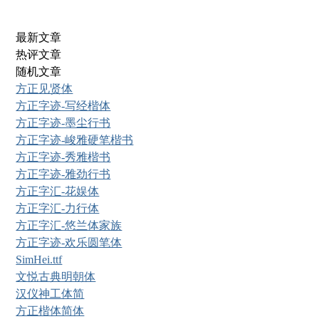
最新文章
热评文章
随机文章
方正见贤体
方正字迹-写经楷体
方正字迹-墨尘行书
方正字迹-峻雅硬笔楷书
方正字迹-秀雅楷书
方正字迹-雅劲行书
方正字汇-花娱体
方正字汇-力行体
方正字汇-悠兰体家族
方正字迹-欢乐圆笔体
SimHei.ttf
文悦古典明朝体
汉仪神工体简
方正楷体简体