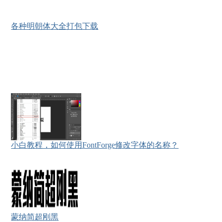
各种明朝体大全打包下载
小白教程，如何使用FontForge修改字体的名称？
蒙纳简超刚黑