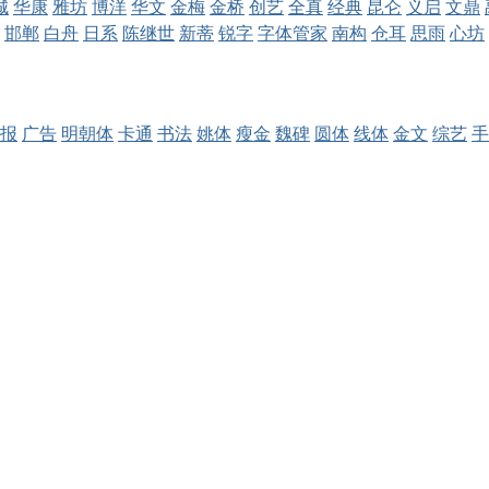
城
华康
雅坊
博洋
华文
金梅
金桥
创艺
全真
经典
昆仑
义启
文鼎
邯郸
白舟
日系
陈继世
新蒂
锐字
字体管家
南构
仓耳
思雨
心坊
报
广告
明朝体
卡通
书法
姚体
瘦金
魏碑
圆体
线体
金文
综艺
手