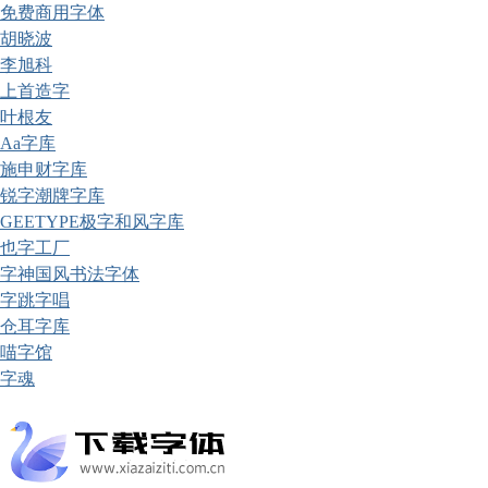
免费商用字体
胡晓波
李旭科
上首造字
叶根友
Aa字库
施申财字库
锐字潮牌字库
GEETYPE极字和风字库
也字工厂
字神国风书法字体
字跳字唱
仓耳字库
喵字馆
字魂