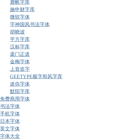
龚帆字库
施申财字库
微软字体
字神国风书法字体
胡晓波
平方字库
汉标字库
庞门正道
金梅字体
上首造字
GEETYPE极字和风字库
迷你字体
默陌字库
免费商用字体
书法字体
手机字体
日本字体
英文字体
字体大全