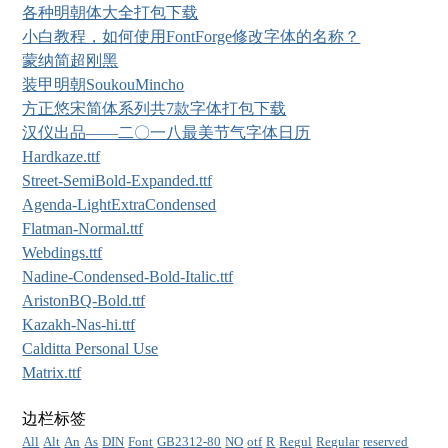
各种明朝体大全打包下载
小白教程，如何使用FontForge修改字体的名称？
蒙纳简超刚黑
装甲明朝SoukouMincho
方正悠宋简体系列共7款字体打包下载
汉仪出品——二〇一八最美节气字体日历
Hardkaze.ttf
Street-SemiBold-Expanded.ttf
Agenda-LightExtraCondensed
Flatman-Normal.ttf
Webdings.ttf
Nadine-Condensed-Bold-Italic.ttf
AristonBQ-Bold.ttf
Kazakh-Nas-hi.ttf
Calditta Personal Use
Matrix.ttf
边栏标签
All
Alt
An
As
DIN
Font
GB2312-80
NO
otf
R
Regul
Regular
reserved