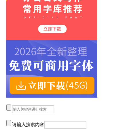
请输入搜索内容