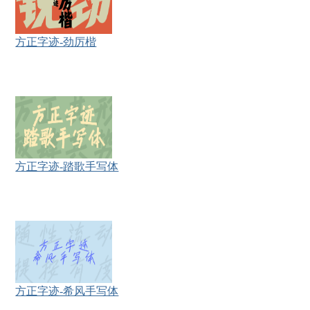
方正字迹-劲厉楷
方正字迹-踏歌手写体
方正字迹-希风手写体