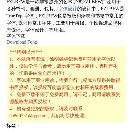
FZLBFW是一款非常漂亮的艺术字体,FZLBFW广泛用于
各种书刊、画册、包装、
字体设计
的设计中，FZLBFW是
TrueType字体，FZLBFW也是报纸和杂志和书籍中常用的
字体, 设计师常用字体，主要用于海报、个性促进品牌标
志设计、字体设计、等环境。
字体下载
Download Fonts
***特别提示
***
1、本站所有资源，除明确标记免费可商用的字体以
外，仅供学习与参考，请勿用于商业用途，否则产生
的一切后果由您自己承担！
2、字体用于商业用途，需要自行与权属方联系并取得
书面授权，该授权可能需要您支付相应的版权费用。
3、免费下载不等于免费商用，请牢记，
商用请联系资
源版权方购买授权！
。
4、如有侵犯您的版权，请及时联系
cn860531@qq.com，我们将尽快处理。
标签：