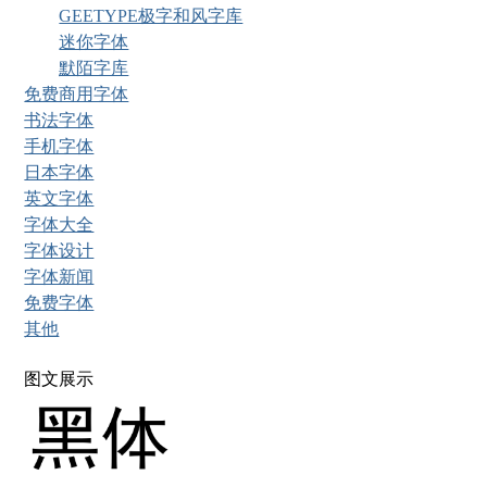
GEETYPE极字和风字库
迷你字体
默陌字库
免费商用字体
书法字体
手机字体
日本字体
英文字体
字体大全
字体设计
字体新闻
免费字体
其他
图文展示