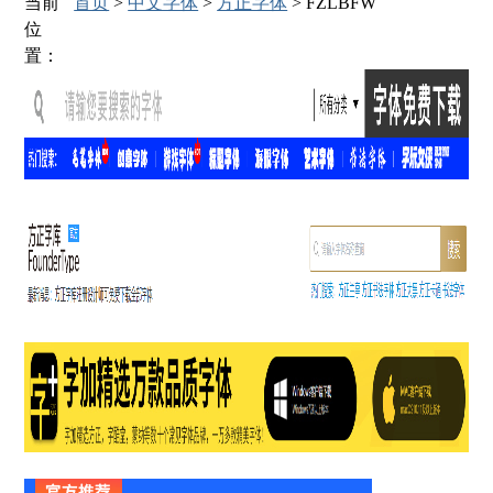
当前
首页
>
中文字体
>
方正字体
>
FZLBFW
位
置：