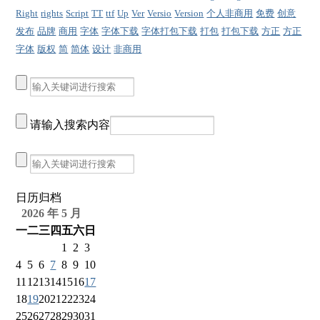
Right
rights
Script
TT
ttf
Up
Ver
Versio
Version
个人非商用
免费
创意
发布
品牌
商用
字体
字体下载
字体打包下载
打包
打包下载
方正
方正
字体
版权
简
简体
设计
非商用
请输入搜索内容
日历归档
2026 年 5 月
一
二
三
四
五
六
日
1
2
3
4
5
6
7
8
9
10
11
12
13
14
15
16
17
18
19
20
21
22
23
24
25
26
27
28
29
30
31