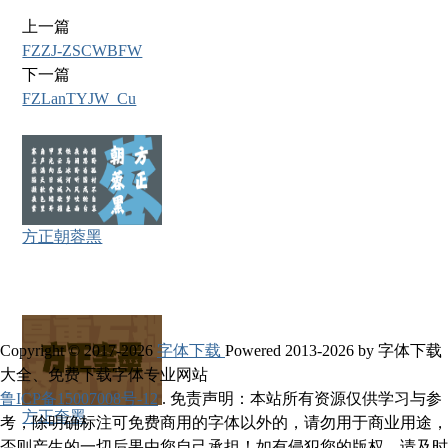
上一篇
FZZJ-ZSCWBFW
下一篇
FZLanTYJW_Cu
方正朝蓉黑
Copyright © 2017-2026
字体下载
Powered 2013-2026 by 字体下载
大全、免费下载字体专业网站
鲁ICP备15007008号-12
. 免责声明：本站所有资源仅供学习与参
方正奎墨
考，除明确标注可免费商用的字体以外的，请勿用于商业用途，
否则产生的一切后果由您自己承担！如有侵犯您的版权，请及时