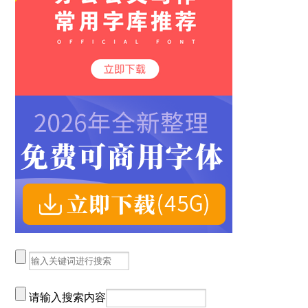
请输入搜索内容