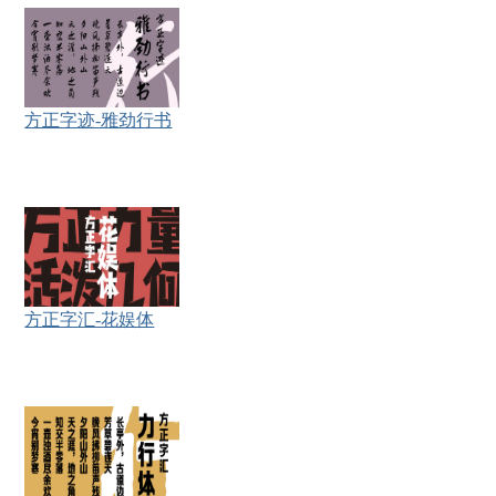
方正字迹-雅劲行书
方正字汇-花娱体