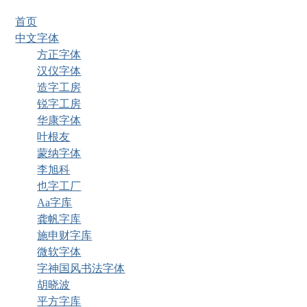
首页
中文字体
方正字体
汉仪字体
造字工房
锐字工房
华康字体
叶根友
蒙纳字体
李旭科
也字工厂
Aa字库
龚帆字库
施申财字库
微软字体
字神国风书法字体
胡晓波
平方字库