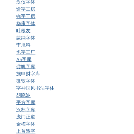
汉仪字体
造字工房
锐字工房
华康字体
叶根友
蒙纳字体
李旭科
也字工厂
Aa字库
龚帆字库
施申财字库
微软字体
字神国风书法字体
胡晓波
平方字库
汉标字库
庞门正道
金梅字体
上首造字