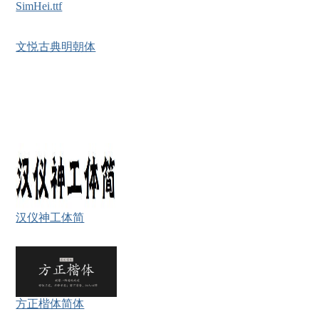
SimHei.ttf
文悦古典明朝体
汉仪神工体简
方正楷体简体