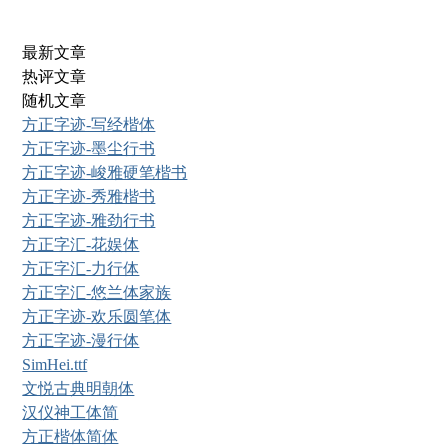
最新文章
热评文章
随机文章
方正字迹-写经楷体
方正字迹-墨尘行书
方正字迹-峻雅硬笔楷书
方正字迹-秀雅楷书
方正字迹-雅劲行书
方正字汇-花娱体
方正字汇-力行体
方正字汇-悠兰体家族
方正字迹-欢乐圆笔体
方正字迹-漫行体
SimHei.ttf
文悦古典明朝体
汉仪神工体简
方正楷体简体