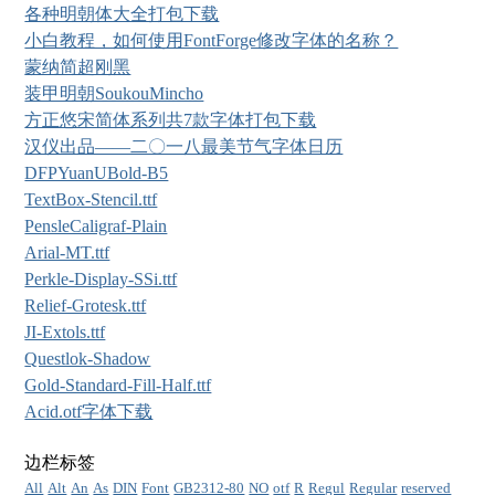
各种明朝体大全打包下载
小白教程，如何使用FontForge修改字体的名称？
蒙纳简超刚黑
装甲明朝SoukouMincho
方正悠宋简体系列共7款字体打包下载
汉仪出品——二〇一八最美节气字体日历
DFPYuanUBold-B5
TextBox-Stencil.ttf
PensleCaligraf-Plain
Arial-MT.ttf
Perkle-Display-SSi.ttf
Relief-Grotesk.ttf
JI-Extols.ttf
Questlok-Shadow
Gold-Standard-Fill-Half.ttf
Acid.otf字体下载
边栏标签
All
Alt
An
As
DIN
Font
GB2312-80
NO
otf
R
Regul
Regular
reserved