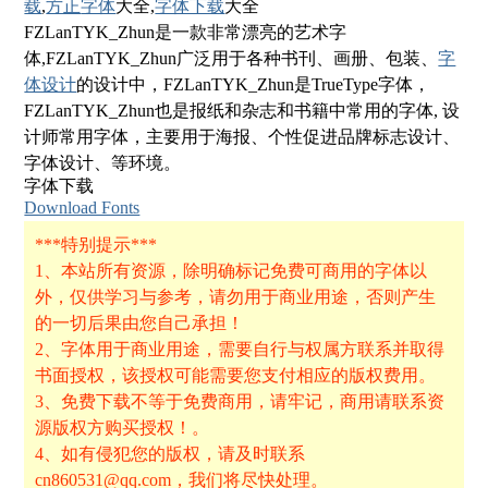
载
,
方正
字体
大全,
字体下载
大全
FZLanTYK_Zhun是一款非常漂亮的艺术字
体,FZLanTYK_Zhun广泛用于各种书刊、画册、包装、
字
体设计
的设计中，FZLanTYK_Zhun是TrueType字体，
FZLanTYK_Zhun也是报纸和杂志和书籍中常用的字体, 设
计师常用字体，主要用于海报、个性促进品牌标志设计、
字体设计、等环境。
字体下载
Download Fonts
***特别提示
***
1、本站所有资源，除明确标记免费可商用的字体以
外，仅供学习与参考，请勿用于商业用途，否则产生
的一切后果由您自己承担！
2、字体用于商业用途，需要自行与权属方联系并取得
书面授权，该授权可能需要您支付相应的版权费用。
3、免费下载不等于免费商用，请牢记，
商用请联系资
源版权方购买授权！
。
4、如有侵犯您的版权，请及时联系
cn860531@qq.com，我们将尽快处理。