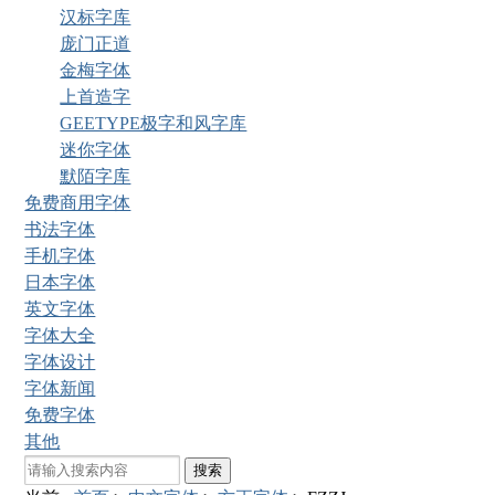
汉标字库
庞门正道
金梅字体
上首造字
GEETYPE极字和风字库
迷你字体
默陌字库
免费商用字体
书法字体
手机字体
日本字体
英文字体
字体大全
字体设计
字体新闻
免费字体
其他