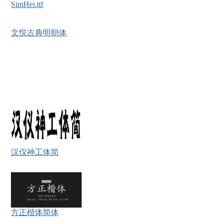
SimHei.ttf
文悦古典明朝体
汉仪神工体简
方正楷体简体