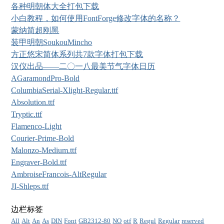
各种明朝体大全打包下载
小白教程，如何使用FontForge修改字体的名称？
蒙纳简超刚黑
装甲明朝SoukouMincho
方正悠宋简体系列共7款字体打包下载
汉仪出品——二〇一八最美节气字体日历
AGaramondPro-Bold
ColumbiaSerial-Xlight-Regular.ttf
Absolution.ttf
Tryptic.ttf
Flamenco-Light
Courier-Prime-Bold
Malonzo-Medium.ttf
Engraver-Bold.ttf
AmbroiseFrancois-AltRegular
JI-Shleps.ttf
边栏标签
All
Alt
An
As
DIN
Font
GB2312-80
NO
otf
R
Regul
Regular
reserved