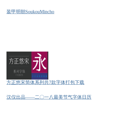
装甲明朝SoukouMincho
方正悠宋简体系列共7款字体打包下载
汉仪出品——二〇一八最美节气字体日历