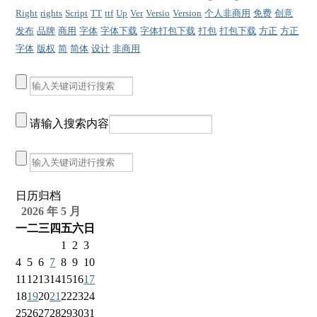
Right
rights
Script
TT
ttf
Up
Ver
Versio
Version
个人非商用
免费
创意
发布
品牌
商用
字体
字体下载
字体打包下载
打包
打包下载
方正
方正
字体
版权
简
简体
设计
非商用
请输入搜索内容
日历归档
2026 年 5 月
一
二
三
四
五
六
日
1
2
3
4
5
6
7
8
9
10
11
12
13
14
15
16
17
18
19
20
21
22
23
24
25
26
27
28
29
30
31