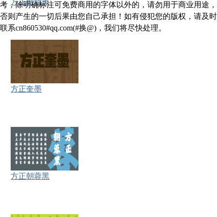
方正朝蓉黑
考，除明确标注可免费商用的字体以外的，请勿用于商业用途，
否则产生的一切后果由您自己承担！如有侵犯您的版权，请及时
联系cn860530#qq.com(#换@)，我们将尽快处理。
方正奎墨
方正朝蓉黑