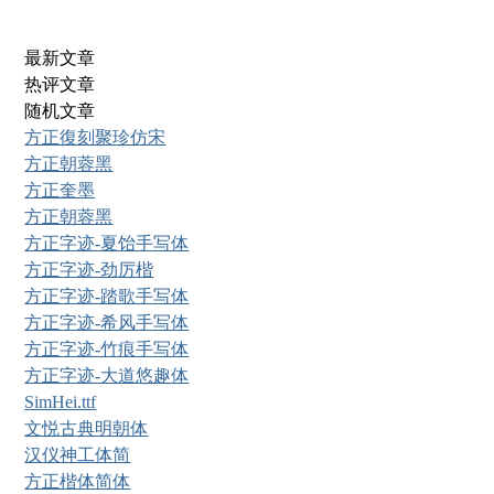
最新文章
热评文章
随机文章
方正復刻聚珍仿宋
方正朝蓉黑
方正奎墨
方正朝蓉黑
方正字迹-夏饴手写体
方正字迹-劲厉楷
方正字迹-踏歌手写体
方正字迹-希风手写体
方正字迹-竹痕手写体
方正字迹-大道悠趣体
SimHei.ttf
文悦古典明朝体
汉仪神工体简
方正楷体简体