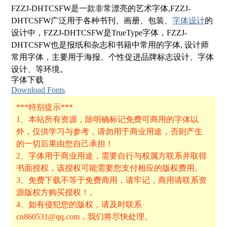
FZZJ-DHTCSFW是一款非常漂亮的艺术字体,FZZJ-
DHTCSFW广泛用于各种书刊、画册、包装、
字体设计
的
设计中，FZZJ-DHTCSFW是TrueType字体，FZZJ-
DHTCSFW也是报纸和杂志和书籍中常用的字体, 设计师
常用字体，主要用于海报、个性促进品牌标志设计、字体
设计、等环境。
字体下载
Download Fonts
***特别提示
***
1、本站所有资源，除明确标记免费可商用的字体以
外，仅供学习与参考，请勿用于商业用途，否则产生
的一切后果由您自己承担！
2、字体用于商业用途，需要自行与权属方联系并取得
书面授权，该授权可能需要您支付相应的版权费用。
3、免费下载不等于免费商用，请牢记，
商用请联系资
源版权方购买授权！
。
4、如有侵犯您的版权，请及时联系
cn860531@qq.com，我们将尽快处理。