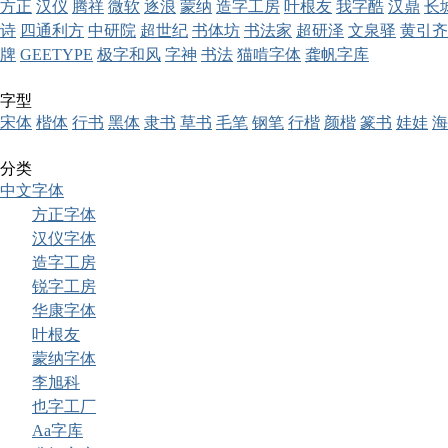
方正
汉仪
腾祥
微软
逐浪
蒙纳
造字工房
叶根友
我字酷
汉鼎
长
诗
四通利方
中研院
超世纪
书体坊
书法家
超研泽
文泉驿
黄引齐
牌
GEETYPE
极字和风
字神
书法
猫啃字体
龚帆字库
字型
宋体
楷体
行书
黑体
隶书
草书
毛笔
钢笔
行楷
颜楷
篆书
娃娃
海
分类
中文字体
方正字体
汉仪字体
造字工房
锐字工房
华康字体
叶根友
蒙纳字体
李旭科
也字工厂
Aa字库