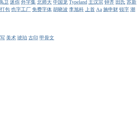
禹卫
迷你
外字集
北师大
中国龙
Typeland
王汉宗
钟齐
田氏
苏新
打包
也字工厂
免费字体
胡晓波
李旭科
上首
Aa
施申财
锐字
潮
写
美术
琥珀
古印
甲骨文