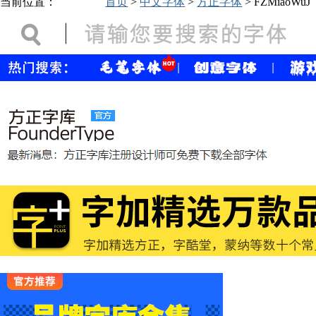
当前位置：
首页
>
中文字体
>
方正字体
>
FZMiaoWuJ