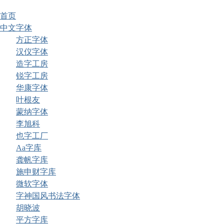
首页
中文字体
方正字体
汉仪字体
造字工房
锐字工房
华康字体
叶根友
蒙纳字体
李旭科
也字工厂
Aa字库
龚帆字库
施申财字库
微软字体
字神国风书法字体
胡晓波
平方字库