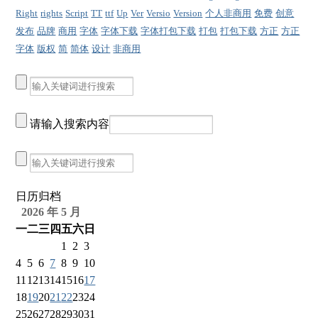
Right
rights
Script
TT
ttf
Up
Ver
Versio
Version
个人非商用
免费
创意
发布
品牌
商用
字体
字体下载
字体打包下载
打包
打包下载
方正
方正
字体
版权
简
简体
设计
非商用
请输入搜索内容
日历归档
2026 年 5 月
一
二
三
四
五
六
日
1
2
3
4
5
6
7
8
9
10
11
12
13
14
15
16
17
18
19
20
21
22
23
24
25
26
27
28
29
30
31