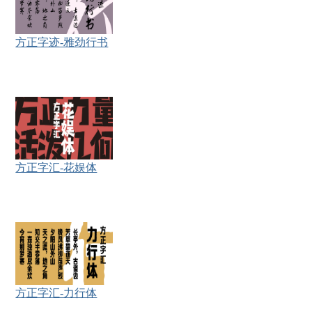
方正字迹-雅劲行书
方正字汇-花娱体
方正字汇-力行体