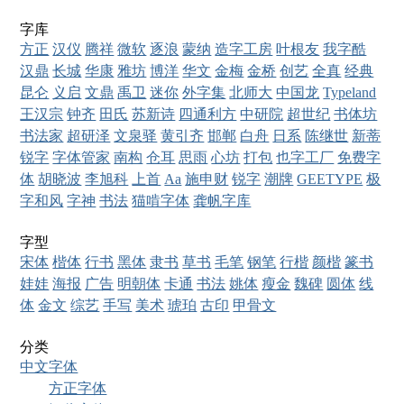
字库
方正
汉仪
腾祥
微软
逐浪
蒙纳
造字工房
叶根友
我字酷
汉鼎
长城
华康
雅坊
博洋
华文
金梅
金桥
创艺
全真
经典
昆仑
义启
文鼎
禹卫
迷你
外字集
北师大
中国龙
Typeland
王汉宗
钟齐
田氏
苏新诗
四通利方
中研院
超世纪
书体坊
书法家
超研泽
文泉驿
黄引齐
邯郸
白舟
日系
陈继世
新蒂
锐字
字体管家
南构
仓耳
思雨
心坊
打包
也字工厂
免费字
体
胡晓波
李旭科
上首
Aa
施申财
锐字
潮牌
GEETYPE
极
字和风
字神
书法
猫啃字体
龚帆字库
字型
宋体
楷体
行书
黑体
隶书
草书
毛笔
钢笔
行楷
颜楷
篆书
娃娃
海报
广告
明朝体
卡通
书法
姚体
瘦金
魏碑
圆体
线
体
金文
综艺
手写
美术
琥珀
古印
甲骨文
分类
中文字体
方正字体