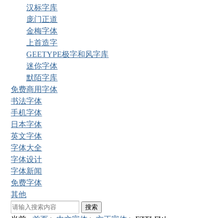
汉标字库
庞门正道
金梅字体
上首造字
GEETYPE极字和风字库
迷你字体
默陌字库
免费商用字体
书法字体
手机字体
日本字体
英文字体
字体大全
字体设计
字体新闻
免费字体
其他