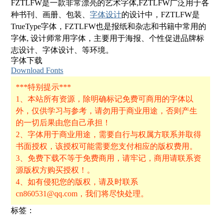
FZTLFW是一款非常漂亮的艺术字体,FZTLFW广泛用于各
种书刊、画册、包装、
字体设计
的设计中，FZTLFW是
TrueType字体，FZTLFW也是报纸和杂志和书籍中常用的
字体, 设计师常用字体，主要用于海报、个性促进品牌标
志设计、字体设计、等环境。
字体下载
Download Fonts
***特别提示
***
1、本站所有资源，除明确标记免费可商用的字体以
外，仅供学习与参考，请勿用于商业用途，否则产生
的一切后果由您自己承担！
2、字体用于商业用途，需要自行与权属方联系并取得
书面授权，该授权可能需要您支付相应的版权费用。
3、免费下载不等于免费商用，请牢记，
商用请联系资
源版权方购买授权！
。
4、如有侵犯您的版权，请及时联系
cn860531@qq.com，我们将尽快处理。
标签：