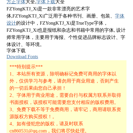
方正
字体
大全,
字体下载
大全
FZYongKTJ_Xi是一款非常漂亮的艺术字
体,FZYongKTJ_Xi广泛用于各种书刊、画册、包装、
字体
设计
的设计中，FZYongKTJ_Xi是TrueType字体，
FZYongKTJ_Xi也是报纸和杂志和书籍中常用的字体, 设计
师常用字体，主要用于海报、个性促进品牌标志设计、字
体设计、等环境。
字体下载
Download Fonts
***特别提示
***
1、本站所有资源，除明确标记免费可商用的字体以
外，仅供学习与参考，请勿用于商业用途，否则产生
的一切后果由您自己承担！
2、字体用于商业用途，需要自行与权属方联系并取得
书面授权，该授权可能需要您支付相应的版权费用。
3、免费下载不等于免费商用，请牢记，
商用请联系资
源版权方购买授权！
。
4、如有侵犯您的版权，请及时联系
cn860531@qq.com，我们将尽快处理。