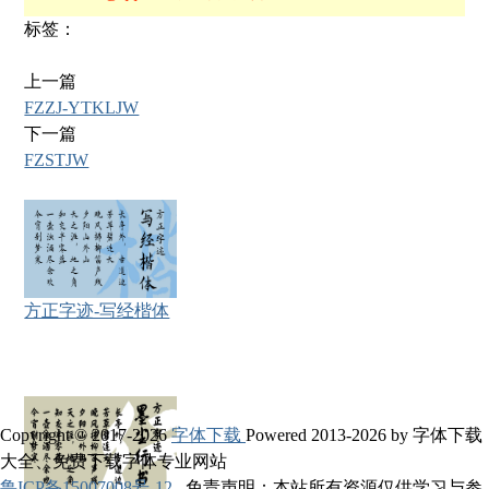
标签：
上一篇
FZZJ-YTKLJW
下一篇
FZSTJW
方正字迹-写经楷体
Copyright © 2017-2026
字体下载
Powered 2013-2026 by 字体下载
大全、免费下载字体专业网站
鲁ICP备15007008号-12
. 免责声明：本站所有资源仅供学习与参