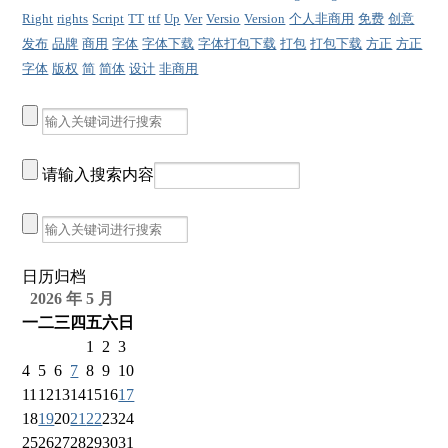
Right
rights
Script
TT
ttf
Up
Ver
Versio
Version
个人非商用
免费
创意
发布
品牌
商用
字体
字体下载
字体打包下载
打包
打包下载
方正
方正
字体
版权
简
简体
设计
非商用
请输入搜索内容
日历归档
2026 年 5 月
一
二
三
四
五
六
日
1
2
3
4
5
6
7
8
9
10
11
12
13
14
15
16
17
18
19
20
21
22
23
24
25
26
27
28
29
30
31