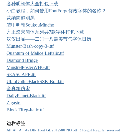
各种明朝体大全打包下载
小白教程，如何使用FontForge修改字体的名称？
蒙纳简超刚黑
装甲明朝SoukouMincho
方正悠宋简体系列共7款字体打包下载
汉仪出品——二〇一八最美节气字体日历
Munster-Bash-copy-3-.ttf
Quantum-of-Malice-Leftalic.ttf
Diamond Bridge
MinstrelPosterWHG.ttf
SEASCAPE.ttf
UbiqGothicBlackSSK-Bold.ttf
全真粗仿宋
DailyPlanet-Black.ttf
Zigasto
BlockTReg-Italic.ttf
边栏标签
All
Alt
An
As
DIN
Font
GB2312-80
NO
otf
R
Regul
Regular
reserved