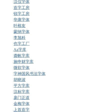
汉仪字体
造字工房
锐字工房
华康字体
叶根友
蒙纳字体
李旭科
也字工厂
Aa字库
龚帆字库
施申财字库
微软字体
字神国风书法字体
胡晓波
平方字库
汉标字库
庞门正道
金梅字体
上首造字