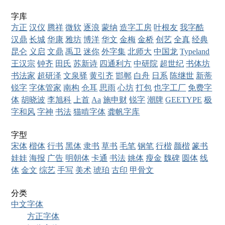
字库
方正
汉仪
腾祥
微软
逐浪
蒙纳
造字工房
叶根友
我字酷
汉鼎
长城
华康
雅坊
博洋
华文
金梅
金桥
创艺
全真
经典
昆仑
义启
文鼎
禹卫
迷你
外字集
北师大
中国龙
Typeland
王汉宗
钟齐
田氏
苏新诗
四通利方
中研院
超世纪
书体坊
书法家
超研泽
文泉驿
黄引齐
邯郸
白舟
日系
陈继世
新蒂
锐字
字体管家
南构
仓耳
思雨
心坊
打包
也字工厂
免费字
体
胡晓波
李旭科
上首
Aa
施申财
锐字
潮牌
GEETYPE
极
字和风
字神
书法
猫啃字体
龚帆字库
字型
宋体
楷体
行书
黑体
隶书
草书
毛笔
钢笔
行楷
颜楷
篆书
娃娃
海报
广告
明朝体
卡通
书法
姚体
瘦金
魏碑
圆体
线
体
金文
综艺
手写
美术
琥珀
古印
甲骨文
分类
中文字体
方正字体