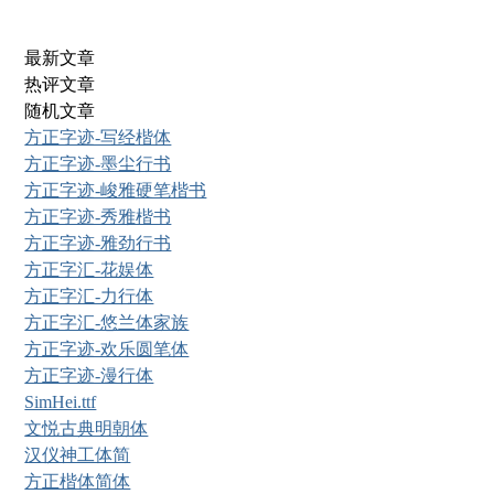
最新文章
热评文章
随机文章
方正字迹-写经楷体
方正字迹-墨尘行书
方正字迹-峻雅硬笔楷书
方正字迹-秀雅楷书
方正字迹-雅劲行书
方正字汇-花娱体
方正字汇-力行体
方正字汇-悠兰体家族
方正字迹-欢乐圆笔体
方正字迹-漫行体
SimHei.ttf
文悦古典明朝体
汉仪神工体简
方正楷体简体