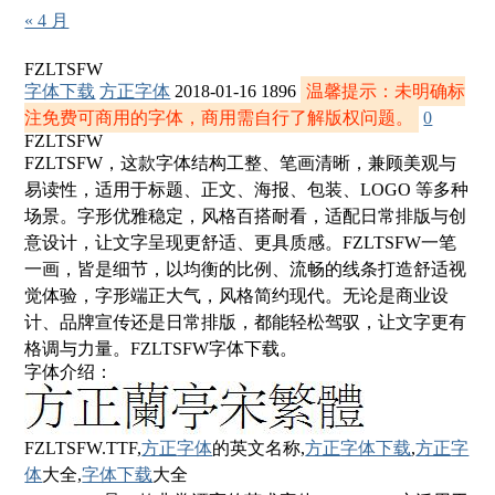
« 4 月
FZLTSFW
字体下载
方正字体
2018-01-16
1896
温馨提示：未明确标
注免费可商用的字体，商用需自行了解版权问题。
0
FZLTSFW
FZLTSFW，这款字体结构工整、笔画清晰，兼顾美观与
易读性，适用于标题、正文、海报、包装、LOGO 等多种
场景。字形优雅稳定，风格百搭耐看，适配日常排版与创
意设计，让文字呈现更舒适、更具质感。FZLTSFW一笔
一画，皆是细节，以均衡的比例、流畅的线条打造舒适视
觉体验，字形端正大气，风格简约现代。无论是商业设
计、品牌宣传还是日常排版，都能轻松驾驭，让文字更有
格调与力量。FZLTSFW字体下载。
字体介绍：
FZLTSFW.TTF,
方正
字体
的英文名称,
方正
字体下载
,
方正
字
体
大全,
字体下载
大全