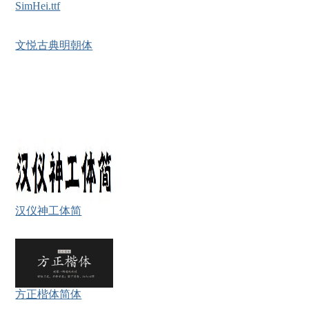
SimHei.ttf
文悦古典明朝体
汉仪神工体简
方正楷体简体