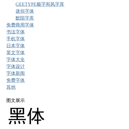
GEETYPE极字和风字库
迷你字体
默陌字库
免费商用字体
书法字体
手机字体
日本字体
英文字体
字体大全
字体设计
字体新闻
免费字体
其他
图文展示