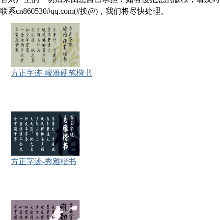
联系cn860530#qq.com(#换@)，我们将尽快处理。
方正字迹-峻雅硬笔楷书
方正字迹-秀雅楷书