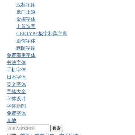
汉标字库
庞门正道
金梅字体
上首造字
GEETYPE极字和风字库
迷你字体
默陌字库
免费商用字体
书法字体
手机字体
日本字体
英文字体
字体大全
字体设计
字体新闻
免费字体
其他