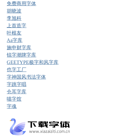
免费商用字体
胡晓波
李旭科
上首造字
叶根友
Aa字库
施申财字库
锐字潮牌字库
GEETYPE极字和风字库
也字工厂
字神国风书法字体
字跳字唱
仓耳字库
喵字馆
字魂