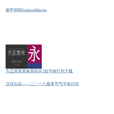
装甲明朝SoukouMincho
方正悠宋简体系列共7款字体打包下载
汉仪出品——二〇一八最美节气字体日历