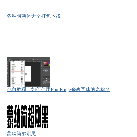
各种明朝体大全打包下载
小白教程，如何使用FontForge修改字体的名称？
蒙纳简超刚黑