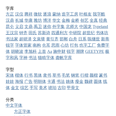
字库
方正
汉仪
腾祥
微软
逐浪
蒙纳
造字工房
叶根友
我字酷
汉鼎
长城
华康
雅坊
博洋
华文
金梅
金桥
创艺
全真
经典
昆仑
义启
文鼎
禹卫
迷你
外字集
北师大
中国龙
Typeland
王汉宗
钟齐
田氏
苏新诗
四通利方
中研院
超世纪
书体坊
书法家
超研泽
文泉驿
黄引齐
邯郸
白舟
日系
陈继世
新蒂
锐字
字体管家
南构
仓耳
思雨
心坊
打包
也字工厂
免费字
体
胡晓波
李旭科
上首
Aa
施申财
锐字
潮牌
GEETYPE
极
字和风
字神
书法
猫啃字体
龚帆字库
字型
宋体
楷体
行书
黑体
隶书
草书
毛笔
钢笔
行楷
颜楷
篆书
娃娃
海报
广告
明朝体
卡通
书法
姚体
瘦金
魏碑
圆体
线
体
金文
综艺
手写
美术
琥珀
古印
甲骨文
分类
中文字体
方正字体