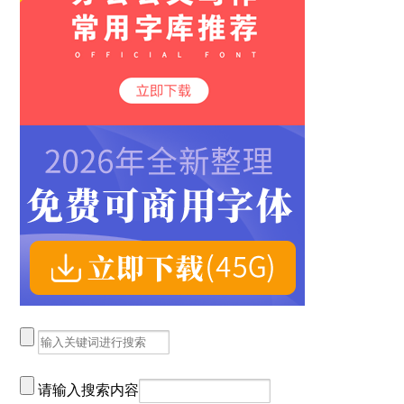
请输入搜索内容