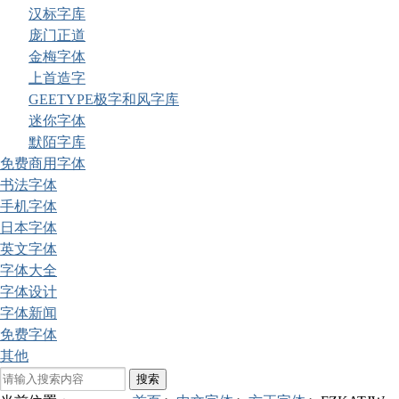
汉标字库
庞门正道
金梅字体
上首造字
GEETYPE极字和风字库
迷你字体
默陌字库
免费商用字体
书法字体
手机字体
日本字体
英文字体
字体大全
字体设计
字体新闻
免费字体
其他