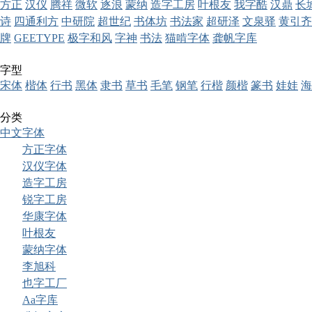
方正
汉仪
腾祥
微软
逐浪
蒙纳
造字工房
叶根友
我字酷
汉鼎
长
诗
四通利方
中研院
超世纪
书体坊
书法家
超研泽
文泉驿
黄引齐
牌
GEETYPE
极字和风
字神
书法
猫啃字体
龚帆字库
字型
宋体
楷体
行书
黑体
隶书
草书
毛笔
钢笔
行楷
颜楷
篆书
娃娃
海
分类
中文字体
方正字体
汉仪字体
造字工房
锐字工房
华康字体
叶根友
蒙纳字体
李旭科
也字工厂
Aa字库