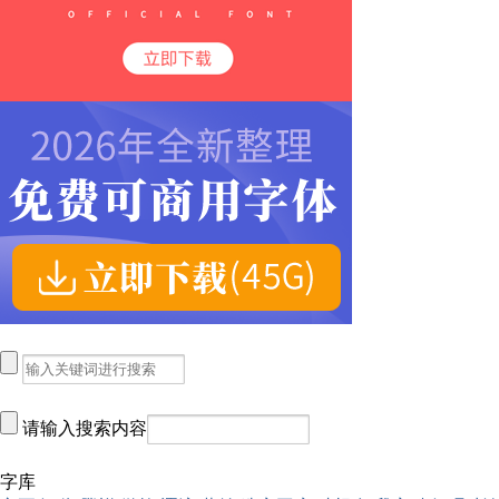
请输入搜索内容
字库