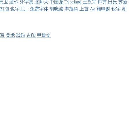
禹卫
迷你
外字集
北师大
中国龙
Typeland
王汉宗
钟齐
田氏
苏新
打包
也字工厂
免费字体
胡晓波
李旭科
上首
Aa
施申财
锐字
潮
写
美术
琥珀
古印
甲骨文