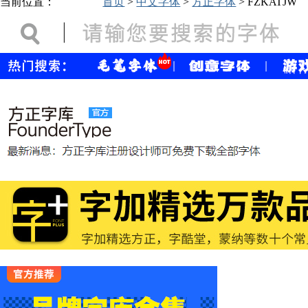
当前位置：
首页
>
中文字体
>
方正字体
>
FZKATJW