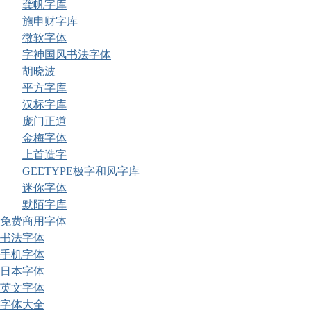
龚帆字库
施申财字库
微软字体
字神国风书法字体
胡晓波
平方字库
汉标字库
庞门正道
金梅字体
上首造字
GEETYPE极字和风字库
迷你字体
默陌字库
免费商用字体
书法字体
手机字体
日本字体
英文字体
字体大全