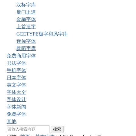
汉标字库
庞门正道
金梅字体
上首造字
GEETYPE极字和风字库
迷你字体
默陌字库
免费商用字体
书法字体
手机字体
日本字体
英文字体
字体大全
字体设计
字体新闻
免费字体
其他