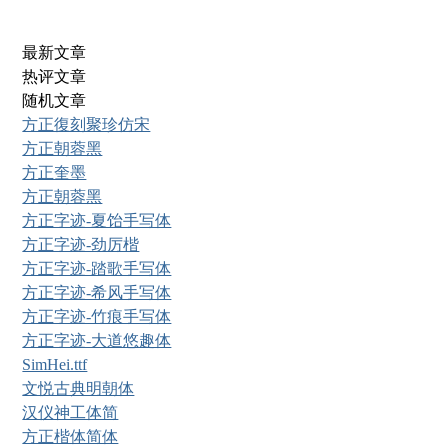
最新文章
热评文章
随机文章
方正復刻聚珍仿宋
方正朝蓉黑
方正奎墨
方正朝蓉黑
方正字迹-夏饴手写体
方正字迹-劲厉楷
方正字迹-踏歌手写体
方正字迹-希风手写体
方正字迹-竹痕手写体
方正字迹-大道悠趣体
SimHei.ttf
文悦古典明朝体
汉仪神工体简
方正楷体简体