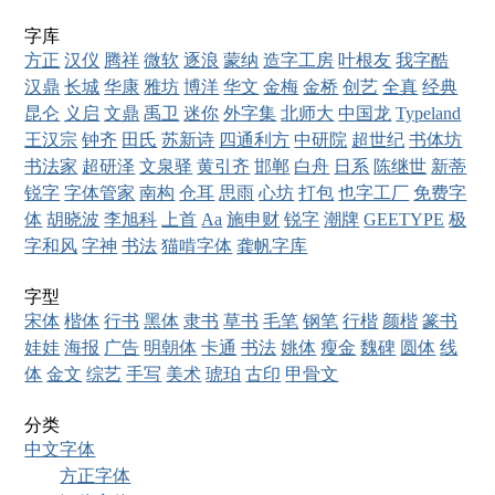
字库
方正
汉仪
腾祥
微软
逐浪
蒙纳
造字工房
叶根友
我字酷
汉鼎
长城
华康
雅坊
博洋
华文
金梅
金桥
创艺
全真
经典
昆仑
义启
文鼎
禹卫
迷你
外字集
北师大
中国龙
Typeland
王汉宗
钟齐
田氏
苏新诗
四通利方
中研院
超世纪
书体坊
书法家
超研泽
文泉驿
黄引齐
邯郸
白舟
日系
陈继世
新蒂
锐字
字体管家
南构
仓耳
思雨
心坊
打包
也字工厂
免费字
体
胡晓波
李旭科
上首
Aa
施申财
锐字
潮牌
GEETYPE
极
字和风
字神
书法
猫啃字体
龚帆字库
字型
宋体
楷体
行书
黑体
隶书
草书
毛笔
钢笔
行楷
颜楷
篆书
娃娃
海报
广告
明朝体
卡通
书法
姚体
瘦金
魏碑
圆体
线
体
金文
综艺
手写
美术
琥珀
古印
甲骨文
分类
中文字体
方正字体