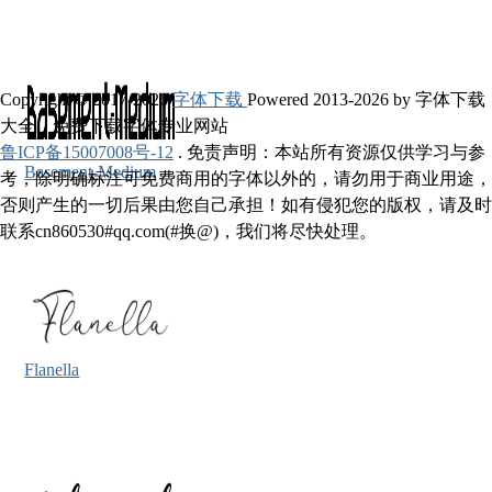
Copyright © 2017-2026
字体下载
Powered 2013-2026 by 字体下载
大全、免费下载字体专业网站
鲁ICP备15007008号-12
. 免责声明：本站所有资源仅供学习与参
Basement-Medium
考，除明确标注可免费商用的字体以外的，请勿用于商业用途，
否则产生的一切后果由您自己承担！如有侵犯您的版权，请及时
联系cn860530#qq.com(#换@)，我们将尽快处理。
Flanella