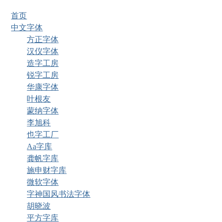
首页
中文字体
方正字体
汉仪字体
造字工房
锐字工房
华康字体
叶根友
蒙纳字体
李旭科
也字工厂
Aa字库
龚帆字库
施申财字库
微软字体
字神国风书法字体
胡晓波
平方字库