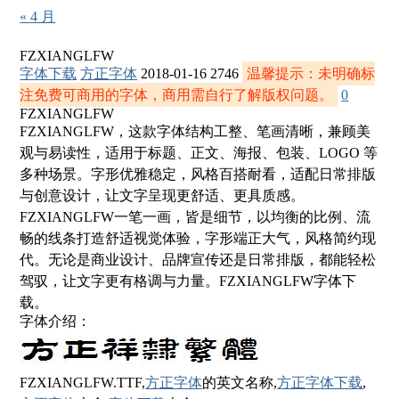
« 4 月
FZXIANGLFW
字体下载
方正字体
2018-01-16
2746
温馨提示：未明确标
注免费可商用的字体，商用需自行了解版权问题。
0
FZXIANGLFW
FZXIANGLFW，这款字体结构工整、笔画清晰，兼顾美
观与易读性，适用于标题、正文、海报、包装、LOGO 等
多种场景。字形优雅稳定，风格百搭耐看，适配日常排版
与创意设计，让文字呈现更舒适、更具质感。
FZXIANGLFW一笔一画，皆是细节，以均衡的比例、流
畅的线条打造舒适视觉体验，字形端正大气，风格简约现
代。无论是商业设计、品牌宣传还是日常排版，都能轻松
驾驭，让文字更有格调与力量。FZXIANGLFW字体下
载。
字体介绍：
FZXIANGLFW.TTF,
方正
字体
的英文名称,
方正
字体下载
,