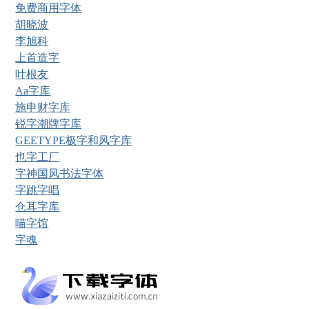
免费商用字体
胡晓波
李旭科
上首造字
叶根友
Aa字库
施申财字库
锐字潮牌字库
GEETYPE极字和风字库
也字工厂
字神国风书法字体
字跳字唱
仓耳字库
喵字馆
字魂