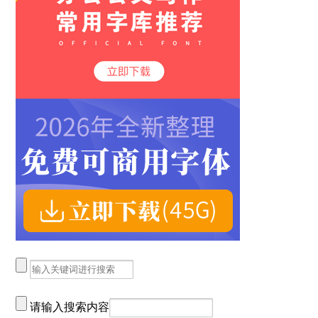
请输入搜索内容