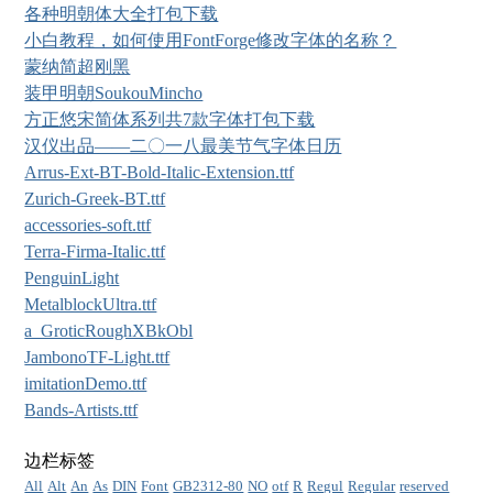
各种明朝体大全打包下载
小白教程，如何使用FontForge修改字体的名称？
蒙纳简超刚黑
装甲明朝SoukouMincho
方正悠宋简体系列共7款字体打包下载
汉仪出品——二〇一八最美节气字体日历
Arrus-Ext-BT-Bold-Italic-Extension.ttf
Zurich-Greek-BT.ttf
accessories-soft.ttf
Terra-Firma-Italic.ttf
PenguinLight
MetalblockUltra.ttf
a_GroticRoughXBkObl
JambonoTF-Light.ttf
imitationDemo.ttf
Bands-Artists.ttf
边栏标签
All
Alt
An
As
DIN
Font
GB2312-80
NO
otf
R
Regul
Regular
reserved