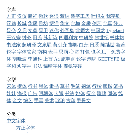
字库
方正
汉仪
腾祥
微软
逐浪
蒙纳
造字工房
叶根友
我字酷
汉鼎
长城
华康
雅坊
博洋
华文
金梅
金桥
创艺
全真
经典
昆仑
义启
文鼎
禹卫
迷你
外字集
北师大
中国龙
Typeland
王汉宗
钟齐
田氏
苏新诗
四通利方
中研院
超世纪
书体坊
书法家
超研泽
文泉驿
黄引齐
邯郸
白舟
日系
陈继世
新蒂
锐字
字体管家
南构
仓耳
思雨
心坊
打包
也字工厂
免费字
体
胡晓波
李旭科
上首
Aa
施申财
锐字
潮牌
GEETYPE
极
字和风
字神
书法
猫啃字体
龚帆字库
字型
宋体
楷体
行书
黑体
隶书
草书
毛笔
钢笔
行楷
颜楷
篆书
娃娃
海报
广告
明朝体
卡通
书法
姚体
瘦金
魏碑
圆体
线
体
金文
综艺
手写
美术
琥珀
古印
甲骨文
分类
中文字体
方正字体