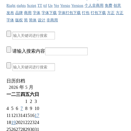
Right
rights
Script
TT
ttf
Up
Ver
Versio
Version
个人非商用
免费
创意
发布
品牌
商用
字体
字体下载
字体打包下载
打包
打包下载
方正
方正
字体
版权
简
简体
设计
非商用
请输入搜索内容
日历归档
2026 年 5 月
一
二
三
四
五
六
日
1
2
3
4
5
6
7
8
9
10
11
12
13
14
15
16
17
18
19
20
21
22
23
24
25
26
27
28
29
30
31