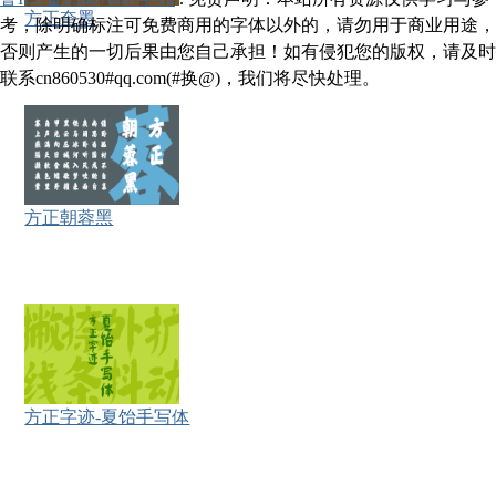
方正奎墨
考，除明确标注可免费商用的字体以外的，请勿用于商业用途，
否则产生的一切后果由您自己承担！如有侵犯您的版权，请及时
联系cn860530#qq.com(#换@)，我们将尽快处理。
方正朝蓉黑
方正字迹-夏饴手写体