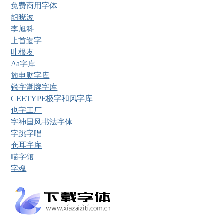
免费商用字体
胡晓波
李旭科
上首造字
叶根友
Aa字库
施申财字库
锐字潮牌字库
GEETYPE极字和风字库
也字工厂
字神国风书法字体
字跳字唱
仓耳字库
喵字馆
字魂