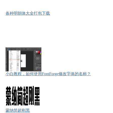
各种明朝体大全打包下载
小白教程，如何使用FontForge修改字体的名称？
蒙纳简超刚黑