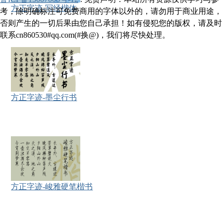
方正字迹-写经楷体
考，除明确标注可免费商用的字体以外的，请勿用于商业用途，
否则产生的一切后果由您自己承担！如有侵犯您的版权，请及时
联系cn860530#qq.com(#换@)，我们将尽快处理。
方正字迹-墨尘行书
方正字迹-峻雅硬笔楷书