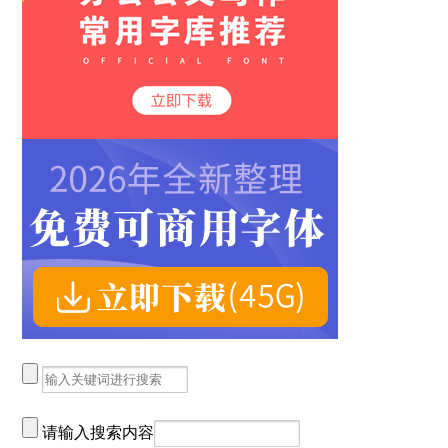
请输入搜索内容