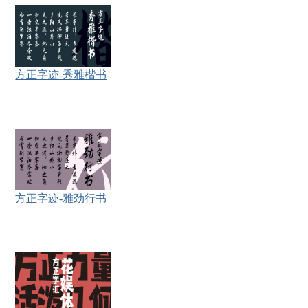
方正字迹-秀雅楷书
方正字迹-雅劲行书