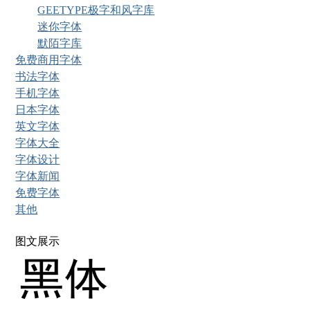
GEETYPE极字和风字库
迷你字体
默陌字库
免费商用字体
书法字体
手机字体
日本字体
英文字体
字体大全
字体设计
字体新闻
免费字体
其他
图文展示