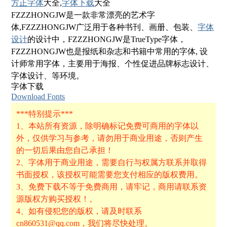
方正
字体
大全,
字体下载
大全
FZZZHONGJW是一款非常漂亮的艺术字
体,FZZZHONGJW广泛用于各种书刊、画册、包装、
字体
设计
的设计中，FZZZHONGJW是TrueType字体，
FZZZHONGJW也是报纸和杂志和书籍中常用的字体, 设
计师常用字体，主要用于海报、个性促进品牌标志设计、
字体设计、等环境。
字体下载
Download Fonts
***特别提示
***
1、本站所有资源，除明确标记免费可商用的字体以
外，仅供学习与参考，请勿用于商业用途，否则产生
的一切后果由您自己承担！
2、字体用于商业用途，需要自行与权属方联系并取得
书面授权，该授权可能需要您支付相应的版权费用。
3、免费下载不等于免费商用，请牢记，
商用请联系资
源版权方购买授权！
。
4、如有侵犯您的版权，请及时联系
cn860531@qq.com，我们将尽快处理。