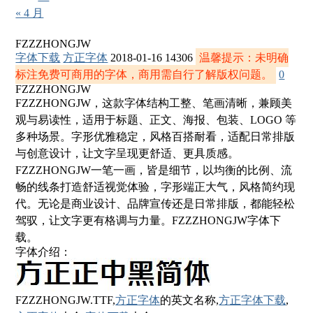
« 4 月
FZZZHONGJW
字体下载
方正字体
2018-01-16
14306
温馨提示：未明确
标注免费可商用的字体，商用需自行了解版权问题。
0
FZZZHONGJW
FZZZHONGJW，这款字体结构工整、笔画清晰，兼顾美
观与易读性，适用于标题、正文、海报、包装、LOGO 等
多种场景。字形优雅稳定，风格百搭耐看，适配日常排版
与创意设计，让文字呈现更舒适、更具质感。
FZZZHONGJW一笔一画，皆是细节，以均衡的比例、流
畅的线条打造舒适视觉体验，字形端正大气，风格简约现
代。无论是商业设计、品牌宣传还是日常排版，都能轻松
驾驭，让文字更有格调与力量。FZZZHONGJW字体下
载。
字体介绍：
FZZZHONGJW.TTF,
方正
字体
的英文名称,
方正
字体下载
,