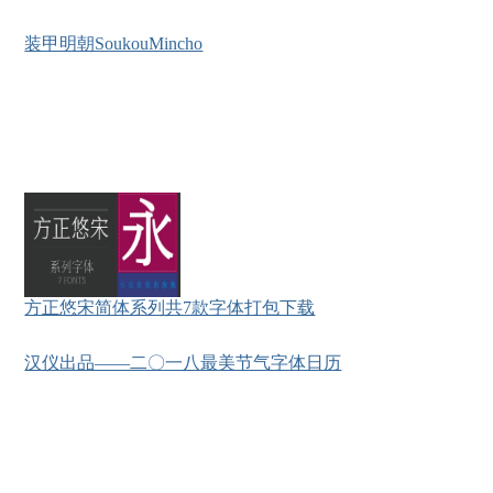
装甲明朝SoukouMincho
方正悠宋简体系列共7款字体打包下载
汉仪出品——二〇一八最美节气字体日历