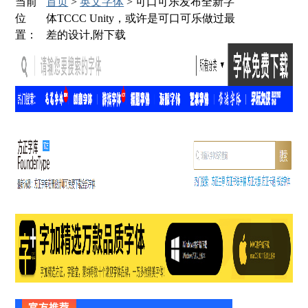
当前
首页
>
英文字体
>
可口可乐发布全新字
位
体TCCC Unity，或许是可口可乐做过最
置：
差的设计,附下载