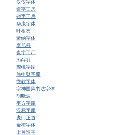
汉仪字体
造字工房
锐字工房
华康字体
叶根友
蒙纳字体
李旭科
也字工厂
Aa字库
龚帆字库
施申财字库
微软字体
字神国风书法字体
胡晓波
平方字库
汉标字库
庞门正道
金梅字体
上首造字