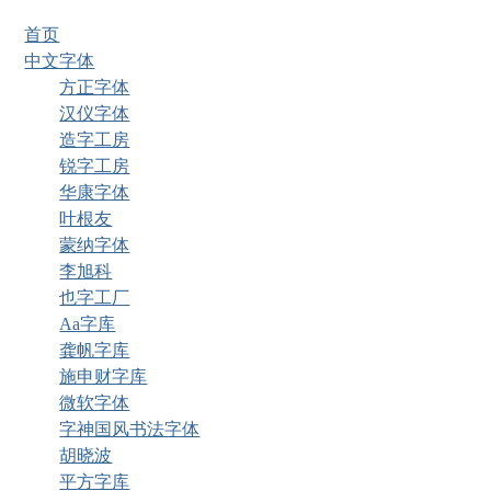
首页
中文字体
方正字体
汉仪字体
造字工房
锐字工房
华康字体
叶根友
蒙纳字体
李旭科
也字工厂
Aa字库
龚帆字库
施申财字库
微软字体
字神国风书法字体
胡晓波
平方字库