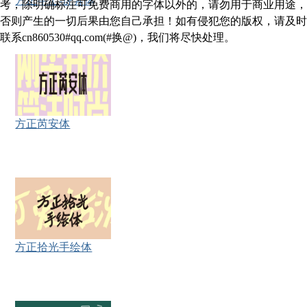
方正字汇-虎奔体
考，除明确标注可免费商用的字体以外的，请勿用于商业用途，
否则产生的一切后果由您自己承担！如有侵犯您的版权，请及时
联系cn860530#qq.com(#换@)，我们将尽快处理。
方正芮安体
方正拾光手绘体