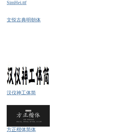
SimHei.ttf
文悦古典明朝体
汉仪神工体简
方正楷体简体