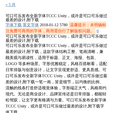
« 5 月
可口可乐发布全新字体TCCC Unity，或许是可口可乐做过
最差的设计,附下载
字体下载
英文字体
2018-01-12
5780
温馨提示：未明确标
注免费可商用的字体，商用需自行了解版权问题。
0
可口可乐发布全新字体TCCC Unity，或许是可口可乐做过
最差的设计,附下载
可口可乐发布全新字体TCCC Unity，或许是可口可乐做过
最差的设计,附下载，这款字体结构工整、笔画清晰，兼
顾美观与易读性，适用于标题、正文、海报、包装、
LOGO 等多种场景。字形优雅稳定，风格百搭耐看，适配
日常排版与创意设计，让文字呈现更舒适、更具质感。可
口可乐发布全新字体TCCC Unity，或许是可口可乐做过最
差的设计,附下载一笔一画，皆是细节，以均衡的比例、
流畅的线条打造舒适视觉体验，字形端正大气，风格简约
现代。无论是商业设计、品牌宣传还是日常排版，都能轻
松驾驭，让文字更有格调与力量。可口可乐发布全新字体
TCCC Unity，或许是可口可乐做过最差的设计,附下载字
体下载。