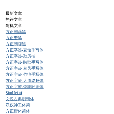
最新文章
热评文章
随机文章
方正朝蓉黑
方正奎墨
方正朝蓉黑
方正字迹-夏饴手写体
方正字迹-劲厉楷
方正字迹-踏歌手写体
方正字迹-希风手写体
方正字迹-竹痕手写体
方正字迹-大道悠趣体
方正字迹-锐舞轻潮体
SimHei.ttf
文悦古典明朝体
汉仪神工体简
方正楷体简体