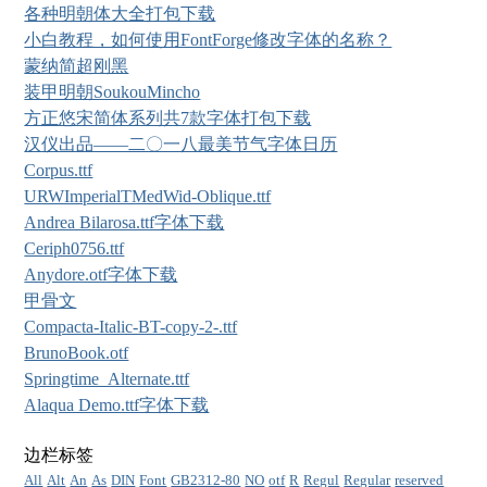
各种明朝体大全打包下载
小白教程，如何使用FontForge修改字体的名称？
蒙纳简超刚黑
装甲明朝SoukouMincho
方正悠宋简体系列共7款字体打包下载
汉仪出品——二〇一八最美节气字体日历
Corpus.ttf
URWImperialTMedWid-Oblique.ttf
Andrea Bilarosa.ttf字体下载
Ceriph0756.ttf
Anydore.otf字体下载
甲骨文
Compacta-Italic-BT-copy-2-.ttf
BrunoBook.otf
Springtime_Alternate.ttf
Alaqua Demo.ttf字体下载
边栏标签
All
Alt
An
As
DIN
Font
GB2312-80
NO
otf
R
Regul
Regular
reserved