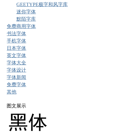
GEETYPE极字和风字库
迷你字体
默陌字库
免费商用字体
书法字体
手机字体
日本字体
英文字体
字体大全
字体设计
字体新闻
免费字体
其他
图文展示