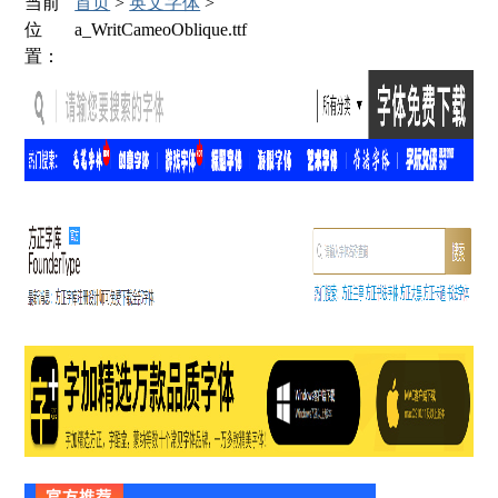
当前
首页
>
英文字体
>
位
a_WritCameoOblique.ttf
置：