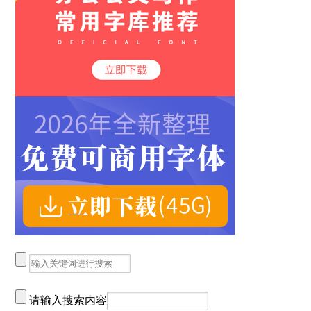
请输入搜索内容